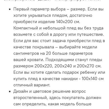
Первый параметр выбора – размер. Если вы
хотите укрываться пледом, достаточно
приобрести изделие 140х200 см.
Компактный и небольшой плед вы без труда
возьмете с собой в дорогу или путешествие.
Если для вас стоит задача приобрести плед в
качестве покрывала – выбирайте модели
сантиметров на 20 больше параметров
вашей кровати. Подходящими станут пледы
размером 200х220, 200x240 и 200х270 см.
Если вы хотите сделать подарок ребенку или
купить плед в качестве накидки - 100х140 см
отличный вариант.
Дизайн и цветовое решение вопрос
второстепенный, здесь покупатель должен
сам определить, какая модель больше