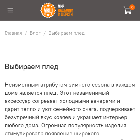
0
Главная
Блог
Выбираем плед
Выбираем плед
Неизменным атрибутом зимнего сезона в каждом
доме является плед. Этот незаменимый
аксессуар согревает холодными вечерами и
дарит тепло и уют семейного очага, подчеркивает
безупречный вкус хозяев и украшает интерьер
любого дома. Огромная популярность изделия
стимулировала появление широкого