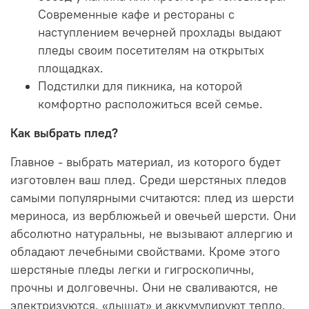
Современные кафе и рестораны с
наступлением вечерней прохлады выдают
пледы своим посетителям на открытых
площадках.
Подстилки для пикника, на которой
комфортно расположиться всей семье.
Как выбрать плед?
Главное - выбрать материал, из которого будет
изготовлен ваш плед. Среди шерстяных пледов
самыми популярными считаются: плед из шерсти
мериноса, из верблюжьей и овечьей шерсти. Они
абсолютно натуральны, не вызывают аллергию и
обладают лечебными свойствами. Кроме этого
шерстяные пледы легки и гигроскопичны,
прочны и долговечны. Они не сваливаются, не
электризуются, «дышат» и аккумулируют тепло.