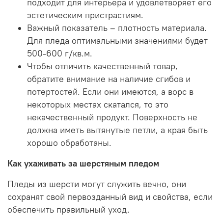
подходит для интерьера и удовлетворяет его
эстетическим пристрастиям.
Важный показатель – плотность материала.
Для пледа оптимальными значениями будет
500-600 г/кв.м.
Чтобы отличить качественный товар,
обратите внимание на наличие сгибов и
потертостей. Если они имеются, а ворс в
некоторых местах скатался, то это
некачественный продукт. Поверхность не
должна иметь вытянутые петли, а края быть
хорошо обработаны.
Как ухаживать за шерстяным пледом
Пледы из шерсти могут служить вечно, они
сохранят свой первозданный вид и свойства, если
обеспечить правильный уход.