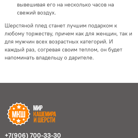
вывешивая его на несколько часов на
свежий воздух.
Шерстяной плед станет лучшим подарком к
любому торжеству, причем как для женщин, так и
для мужчин всех возрастных категорий. И
каждый раз, согревая своим теплом, он будет
напоминать владельцу о дарителе.
+7(906) 700-33-30