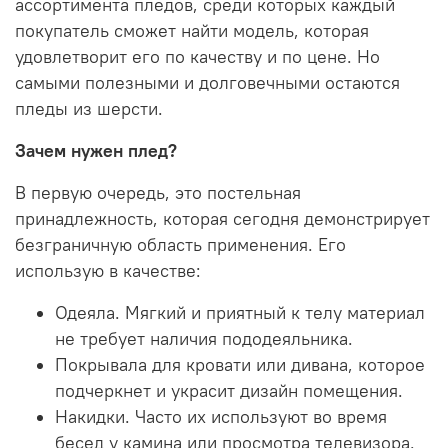
ассортимента пледов, среди которых каждый
покупатель сможет найти модель, которая
удовлетворит его по качеству и по цене. Но
самыми полезными и долговечными остаются
пледы из шерсти.
Зачем нужен плед?
В первую очередь, это постельная
принадлежность, которая сегодня демонстрирует
безграничную область применения. Его
использую в качестве:
Одеяла. Мягкий и приятный к телу материал
не требует наличия пододеяльника.
Покрывала для кровати или дивана, которое
подчеркнет и украсит дизайн помещения.
Накидки. Часто их используют во время
бесед у камина или просмотра телевизора.