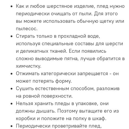
Как и любое шерстяное изделие, плед нужно
периодически очищать от пыли. Для этого
вы можете использовать обычную щетку или
пылесос.
Стирать только в прохладной воде,
используя специальные составы для шерсти
и деликатных тканей. Если появились
сложно выводимые пятна, лучше обратится в
химчистку.
Отжимать категорически запрещается - он
может потерять форму.
Сушить естественным способом, разложив
на ровной поверхности.
Нельзя хранить пледы в упаковке, они
должны дышать. Поэтому вытащите его из
коробки и положите на полку в шкаф.
Периодически проветривайте плед,