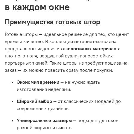
в каждом окне
Преимущества готовых штор
Готовые шторы — идеальное решение для тех, кто ценит
время и качество. В коллекции интернет-магазина
представлены изделия из
экологичных материалов
:
плотного тюля, воздушной вуали, износостойких
портьерных тканей. Такие шторы не требуют пошива на
заказ — их можно повесить сразу после покупки.
Экономия времени
— не нужно ждать
изготовления неделями.
Широкий выбор
— от классических моделей до
современных дизайнов.
Универсальные размеры
— подходят для окон
разной ширины и высоты.