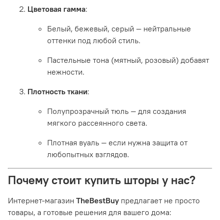
Цветовая гамма
:
Белый, бежевый, серый — нейтральные
оттенки под любой стиль.
Пастельные тона (мятный, розовый) добавят
нежности.
Плотность ткани
:
Полупрозрачный тюль — для создания
мягкого рассеянного света.
Плотная вуаль — если нужна защита от
любопытных взглядов.
Почему стоит купить шторы у нас?
Интернет-магазин
TheBestBuy
предлагает не просто
товары, а готовые решения для вашего дома: