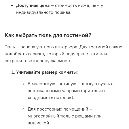
Доступная цена
— стоимость ниже, чем у
индивидуального пошива.
---
Как выбрать тюль для гостиной?
Тюль — основа уютного интерьера. Для гостиной важно
подобрать вариант, который подчеркнет стиль и
сохранит светопропускаемость:
Учитывайте размер комнаты
:
В маленькую гостиную — легкую вуаль с
вертикальными узорами (зрительно
«поднимет» потолок).
Для просторных помещений —
многослойный тюль с рюшами или
вышивкой.