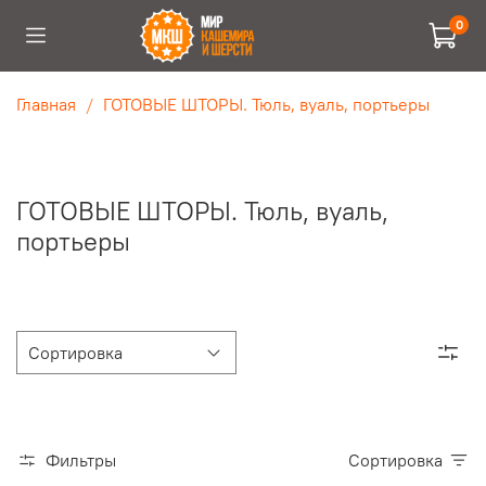
0
Главная
ГОТОВЫЕ ШТОРЫ. Тюль, вуаль, портьеры
ГОТОВЫЕ ШТОРЫ. Тюль, вуаль,
портьеры
Фильтры
Сортировка