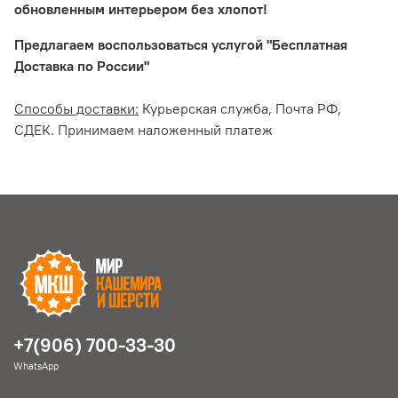
обновленным интерьером без хлопот!
Предлагаем воспользоваться услугой "Бесплатная
Доставка по России"
Способы доставки:
Курьерская служба, Почта РФ,
СДЕК. Принимаем наложенный платеж
+7(906) 700-33-30
WhatsApp