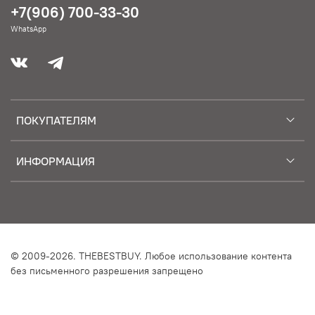
+7(906) 700-33-30
WhatsApp
ПОКУПАТЕЛЯМ
ИНФОРМАЦИЯ
© 2009-2026. THEBESTBUY. Любое использование контента
без письменного разрешения запрещено