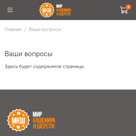
0
Главная
Ваши вопросы
Ваши вопросы
Здесь будет содержимое страницы