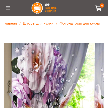
0
Главная
Шторы для кухни
Фото-шторы для кухни