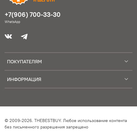
+7(906) 700-33-30
WhatsApp
ПОКУПАТЕЛЯМ
ИНФОРМАЦИЯ
© 2009-2026. THEBESTBUY. Любое использование контента
без письменного разрешения запрещено