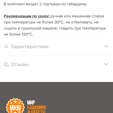
В комплект входят 2 портьеры из габардина.
Рекомендации по уходу:
ручная или машинная стирка
при температуре не более 30°С, не отбеливать, не
сушить в сушильной машине, гладить при температуре
не более 150°С.
Характеристики
Отзывы