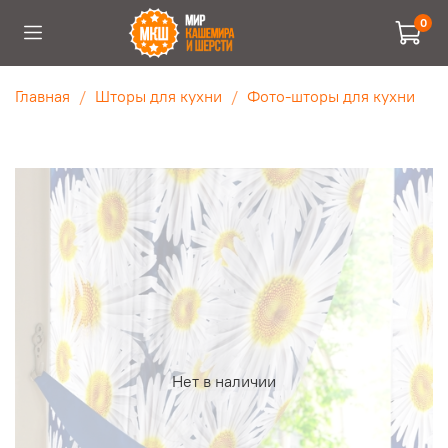
0
Главная
Шторы для кухни
Фото-шторы для кухни
Нет в наличии