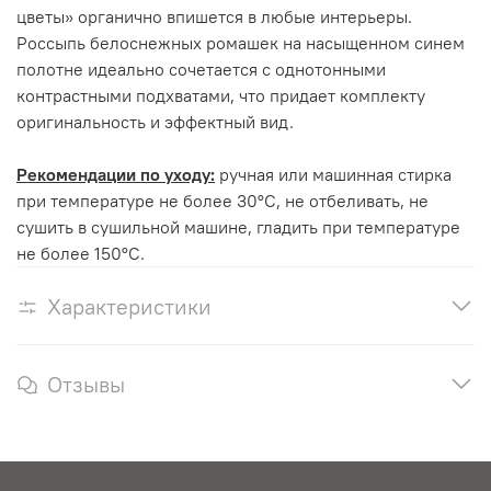
цветы» органично впишется в любые интерьеры.
Россыпь белоснежных ромашек на насыщенном синем
полотне идеально сочетается с однотонными
контрастными подхватами, что придает комплекту
оригинальность и эффектный вид.
Рекомендации по уходу:
ручная или машинная стирка
при температуре не более 30°С, не отбеливать, не
сушить в сушильной машине, гладить при температуре
не более 150°С.
Характеристики
Отзывы