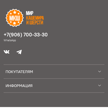
+7(906) 700-33-30
WhatsApp
ПОКУПАТЕЛЯМ
ИНФОРМАЦИЯ