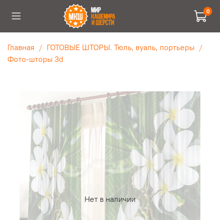
0
Главная
ГОТОВЫЕ ШТОРЫ. Тюль, вуаль, портьеры
Фото-шторы 3d
Нет в наличии