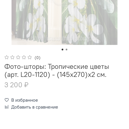
(0)
Фото-шторы: Тропические цветы
(арт. L20-1120) - (145х270)х2 см.
3 200 ₽
В избранное
Добавить в сравнение