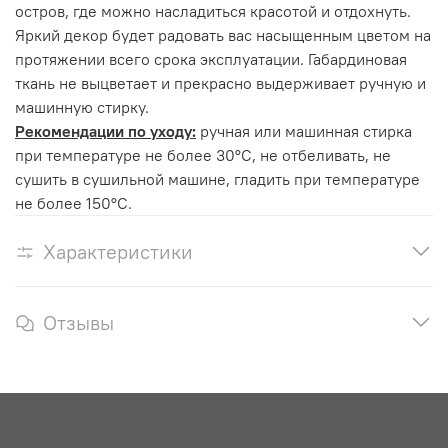
остров, где можно насладиться красотой и отдохнуть.
Яркий декор будет радовать вас насыщенным цветом на
протяжении всего срока эксплуатации. Габардиновая
ткань не выцветает и прекрасно выдерживает ручную и
машинную стирку.
Рекомендации по уходу:
ручная или машинная стирка
при температуре не более 30°С, не отбеливать, не
сушить в сушильной машине, гладить при температуре
не более 150°С.
Характеристики
Отзывы