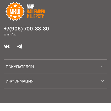
+7(906) 700-33-30
WhatsApp
ПОКУПАТЕЛЯМ
ИНФОРМАЦИЯ