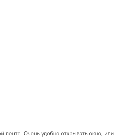
й ленте. Очень удобно открывать окно, или