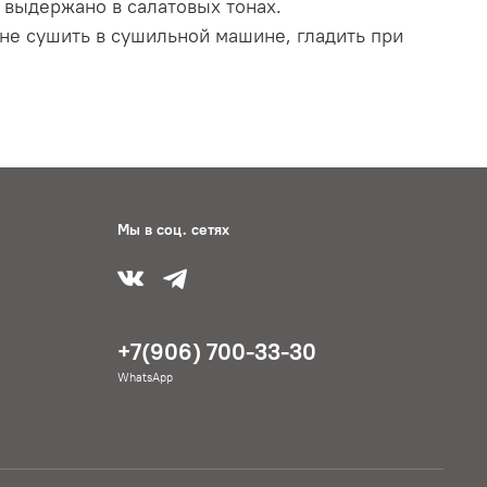
 выдержано в салатовых тонах.
 не сушить в сушильной машине, гладить при
Мы в соц. сетях
+7(906) 700-33-30
WhatsApp