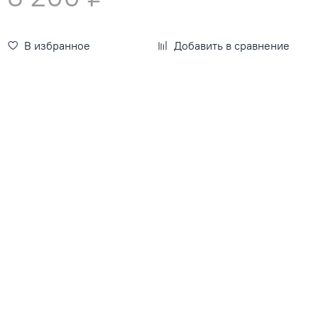
В избранное
Добавить в сравнение