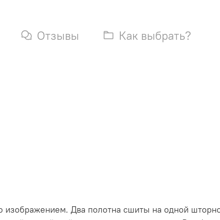
Отзывы
Как выбрать?
то изображением. Два полотна сшиты на одной шторно