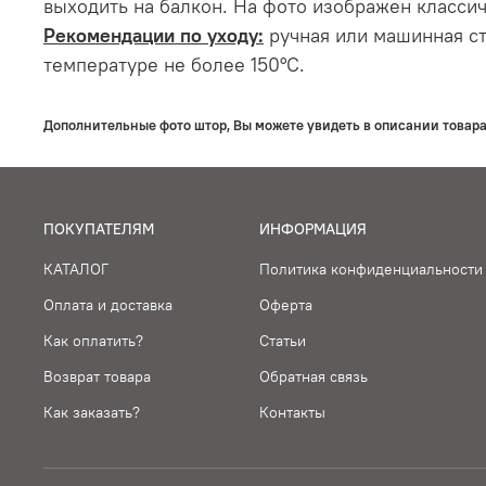
выходить на балкон. На фото изображен классич
Рекомендации по уходу:
ручная или машинная ст
температуре не более 150°С.
Дополнительные фото штор, Вы можете увидеть в описании товара
ПОКУПАТЕЛЯМ
ИНФОРМАЦИЯ
КАТАЛОГ
Политика конфиденциальности
Оплата и доставка
Оферта
Как оплатить?
Статьи
Возврат товара
Обратная связь
Как заказать?
Контакты