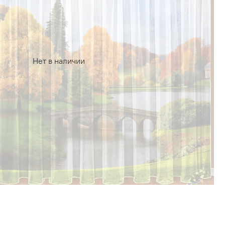
Нет в наличии