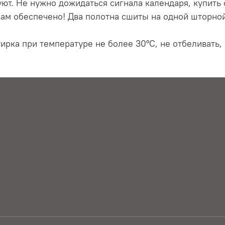
уют. Не нужно дожидаться сигнала календаря, купить
ам обеспечено! Два полотна сшиты на одной шторной
ирка при температуре не более 30°С, не отбеливать,