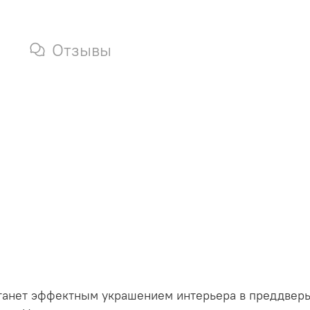
Отзывы
танет эффектным украшением интерьера в преддверь