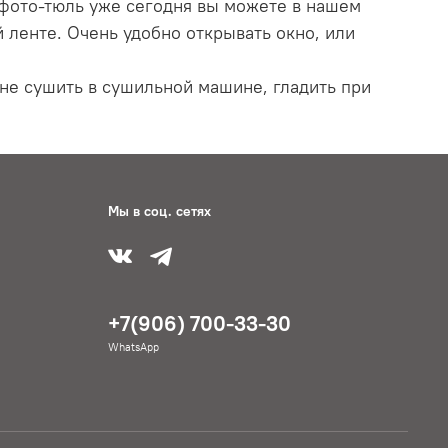
 фото-тюль уже сегодня вы можете в нашем
 ленте. Очень удобно открывать окно, или
 не сушить в сушильной машине, гладить при
Мы в соц. сетях
+7(906) 700-33-30
WhatsApp