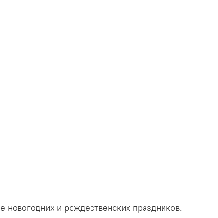
е новогодних и рождественских праздников.