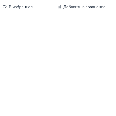
В избранное
Добавить в сравнение