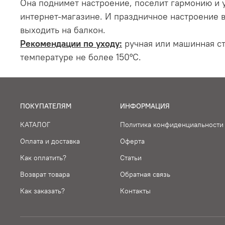
Она поднимет настроение, поселит гармонию и 
интернет-магазине. И праздничное настроение в
выходить на балкон.
Рекомендации по уходу:
ручная или машинная ст
температуре не более 150°С.
ПОКУПАТЕЛЯМ
ИНФОРМАЦИЯ
КАТАЛОГ
Политика конфиденциальности
Оплата и доставка
Оферта
Как оплатить?
Статьи
Возврат товара
Обратная связь
Как заказать?
Контакты