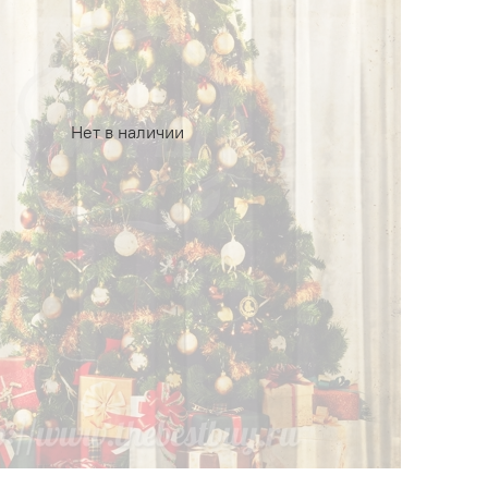
Нет в наличии