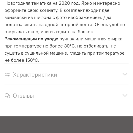
Новогодняя тематика на 2020 год. Ярко и интересно
оформите свою комнату. В комплект входит две
занавески из шифона с фото изображением. Два
полотна сшиты на одной шторной ленте. Очень удобно
открывать окно, или выходить на балкон.
Рекомендации по уходу:
ручная или машинная стирка
при температуре не более 30°С, не отбеливать, не
сушить в сушильной машине, гладить при температуре
не более 150°С.
Характеристики
Отзывы