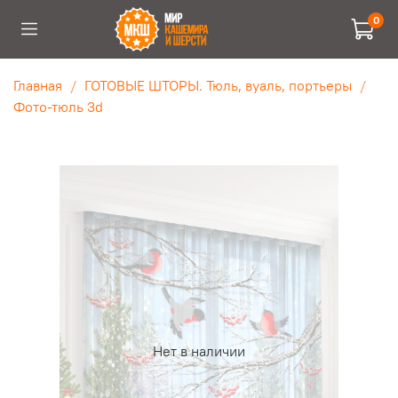
0
Главная
ГОТОВЫЕ ШТОРЫ. Тюль, вуаль, портьеры
Фото-тюль 3d
Нет в наличии