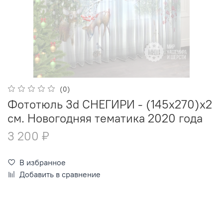
(0)
Фототюль 3d СНЕГИРИ - (145х270)х2
см. Новогодняя тематика 2020 года
3 200 ₽
В избранное
Добавить в сравнение