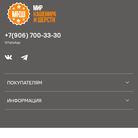
+7(906) 700-33-30
WhatsApp
ПОКУПАТЕЛЯМ
ИНФОРМАЦИЯ