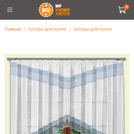
0
Главная
Шторы для кухни
Шторы для кухни