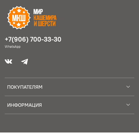
+7(906) 700-33-30
WhatsApp
ПОКУПАТЕЛЯМ
ИНФОРМАЦИЯ