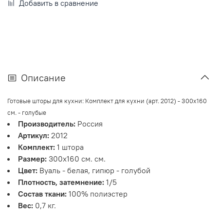
Добавить в сравнение
Описание
Готовые шторы для кухни: Комплект для кухни (арт. 2012) - 300х160
см. - голубые
Производитель:
Россия
Артикул:
2012
Комплект:
1 штора
Размер:
300х160 см. см.
Цвет:
Вуаль - белая, гипюр - голубой
Плотность, затемнение:
1/5
Состав ткани:
100% полиэстер
Вес:
0,7 кг.