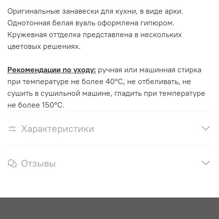
Оригинальные занавески для кухни, в виде арки.
Однотонная белая вуаль оформлена гипюром.
Кружевная оттделка представлена в нескольких
цветовых решениях.
Рекомендации по уходу:
ручная или машинная стирка
при температуре не более 40°С, не отбеливать, не
сушить в сушильной машине, гладить при температуре
не более 150°С.
Характеристики
Отзывы