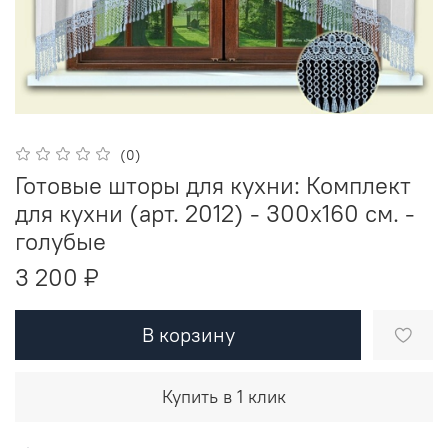
(0)
Готовые шторы для кухни: Комплект
для кухни (арт. 2012) - 300х160 см. -
голубые
3 200 ₽
В корзину
Купить в 1 клик