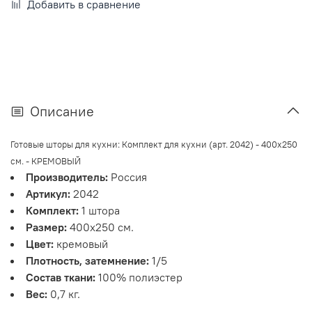
Добавить в сравнение
Описание
Готовые шторы для кухни: Комплект для кухни (арт. 2042) - 400х250
см. - КРЕМОВЫЙ
Производитель:
Россия
Артикул:
2042
Комплект:
1 штора
Размер:
400х250 см.
Цвет:
кремовый
Плотность, затемнение:
1/5
Состав ткани:
100% полиэстер
Вес:
0,7 кг.