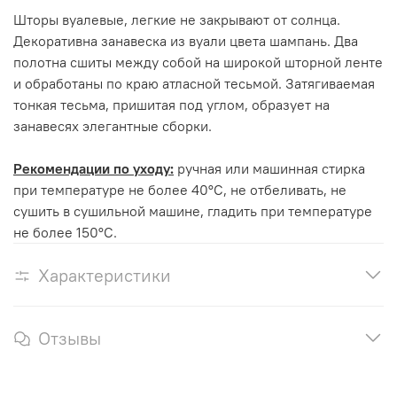
Шторы вуалевые, легкие не закрывают от солнца.
Декоративна занавеска из вуали цвета шампань. Два
полотна сшиты между собой на широкой шторной ленте
и обработаны по краю атласной тесьмой. Затягиваемая
тонкая тесьма, пришитая под углом, образует на
занавесях элегантные сборки.
Рекомендации по уходу:
ручная или машинная стирка
при температуре не более 40°С, не отбеливать, не
сушить в сушильной машине, гладить при температуре
не более 150°С.
Характеристики
Отзывы