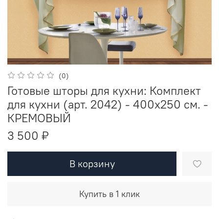
(0)
Готовые шторы для кухни: Комплект
для кухни (арт. 2042) - 400х250 см. -
КРЕМОВЫЙ
3 500 ₽
В корзину
Купить в 1 клик