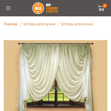
0
Главная
Шторы для кухни
Шторы для кухни