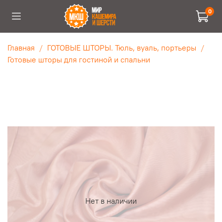
0
Главная
ГОТОВЫЕ ШТОРЫ. Тюль, вуаль, портьеры
Готовые шторы для гостиной и спальни
Нет в наличии