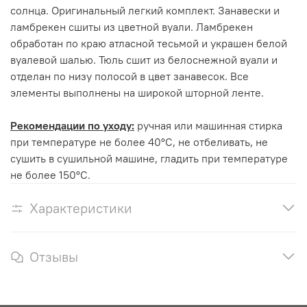
солнца. Оригинальный легкий комплект. Занавески и
ламбрекен сшиты из цветной вуали. Ламбрекен
обработан по краю атласной тесьмой и украшен белой
вуалевой шалью. Тюль сшит из белоснежной вуали и
отделан по низу полосой в цвет занавесок. Все
элементы выполнены на широкой шторной ленте.
Рекомендации по уходу:
ручная или машинная стирка
при температуре не более 40°С, не отбеливать, не
сушить в сушильной машине, гладить при температуре
не более 150°С.
Характеристики
Отзывы