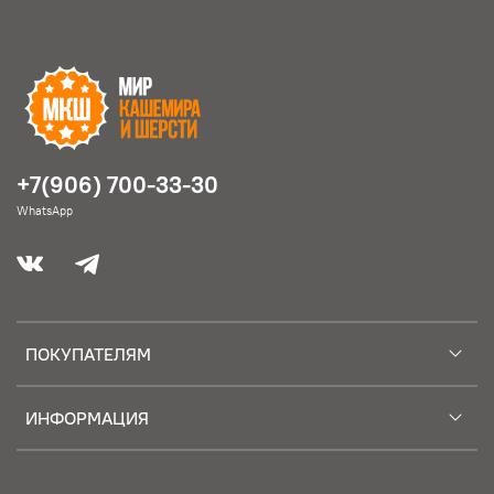
+7(906) 700-33-30
WhatsApp
ПОКУПАТЕЛЯМ
ИНФОРМАЦИЯ