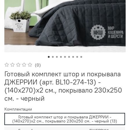
(0)
Готовый комплект штор и покрывала
ДЖЕРРИИ (арт. BL10-274-13) -
(140х270)х2 см., покрывало 230х250
см. - черный
Комплектации
Готовый комплект штор и покрывала ДЖЕРРИИ -
(140х270)х2 см., покрывало 230х250 см. - черный (13)