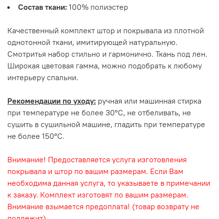
Состав ткани:
100% полиэстер
Качественный комплект штор и покрывала из плотной
однотонной ткани, имитирующей натуральную.
Смотритья набор стильно и гармонично. Ткань под лен.
Широкая цветовая гамма, можно подобрать к любому
интерьеру спальни.
Рекомендации по уходу:
ручная или машинная стирка
при температуре не более 30°С, не отбеливать, не
сушить в сушильной машине, гладить при температуре
не более 150°С.
Внимание! Предоставляется услуга изготовления
покрывала и штор по вашим размерам. Если Вам
необходима данная услуга, то указываете в примечании
к заказу. Комплект изготовят по вашим размерам.
Внимание взымается предоплата! (товар возврату не
подлежит)