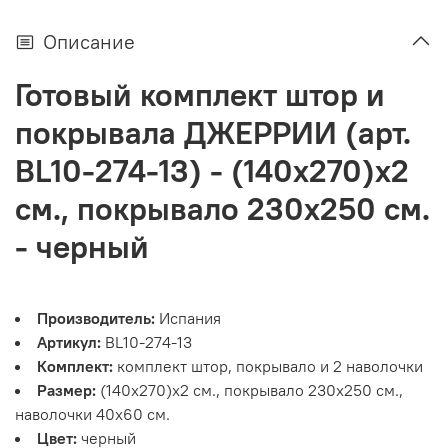
Описание
Готовый комплект штор и
покрывала ДЖЕРРИИ (арт.
BL10-274-13) - (140х270)х2
см., покрывало 230х250 см.
- черный
Производитель:
Испания
Артикул:
BL10-274-13
Комплект:
комплект штор, покрывало и 2 наволочки
Размер:
(140х270)х2 см., покрывало 230х250 см.,
наволочки 40х60 см.
Цвет:
черный