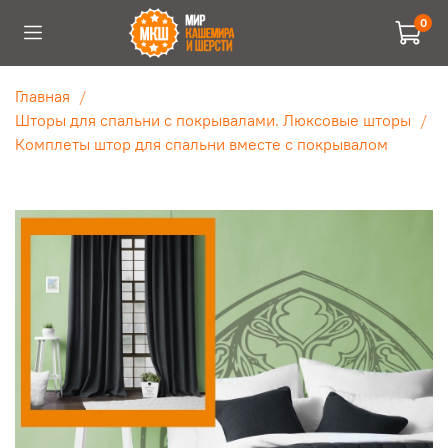
0
Главная
Шторы для спальни с покрывалами. Люксовые шторы
Комплеты штор для спальни вместе с покрывалом