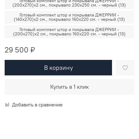
Готовый комплект штор и покрывала ДЖЕРРИИ -
(200х270)х2 см., покрывало 230х250 см. - черный (13)
Готовый комплект штор и покрывала ДЖЕРРИИ -
(140х270)х2 см., покрывало 160х220 см. - черный (13)
Готовый комплект штор и покрывала ДЖЕРРИИ -
(200х270)х2 см., покрывало 160х220 см. - черный (13)
29 500 ₽
В корзину
Купить в 1 клик
Добавить в сравнение