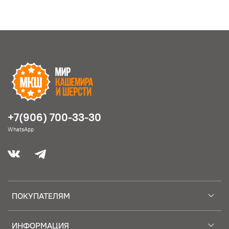
+7(906) 700-33-30
WhatsApp
ПОКУПАТЕЛЯМ
ИНФОРМАЦИЯ