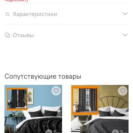
Характеристики
Отзывы
Сопутствующие товары