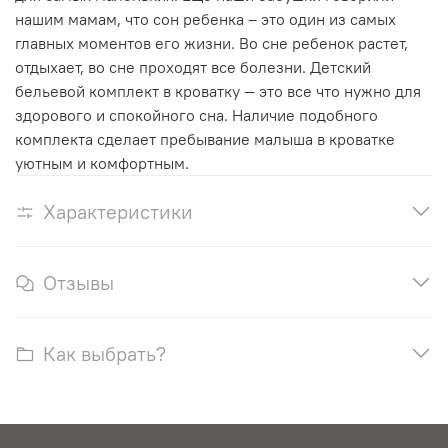
нашим мамам, что сон ребенка – это один из самых
главных моментов его жизни. Во сне ребенок растет,
отдыхает, во сне проходят все болезни. Детский
бельевой комплект в кроватку — это все что нужно для
здорового и спокойного сна. Наличие подобного
комплекта сделает пребывание малыша в кроватке
уютным и комфортным.
Характеристики
Отзывы
Как выбрать?