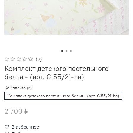
(0)
Комплект детского постельного
белья - (арт. Cl55/21-ba)
Комплектации
Комплект детского постельного белья - (арт. Cl55/21-ba)
2 700 ₽
В избранное