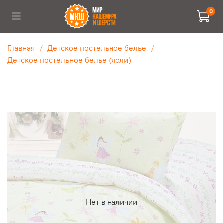
0
Главная
Детское постельное белье
Детское постельное белье (ясли)
Нет в наличии