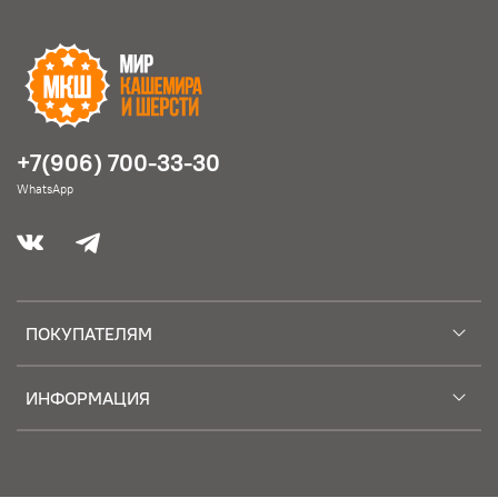
+7(906) 700-33-30
WhatsApp
ПОКУПАТЕЛЯМ
ИНФОРМАЦИЯ