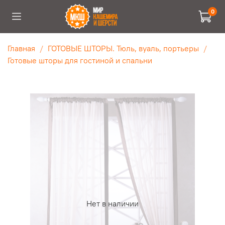
0
Главная
ГОТОВЫЕ ШТОРЫ. Тюль, вуаль, портьеры
Готовые шторы для гостиной и спальни
Нет в наличии