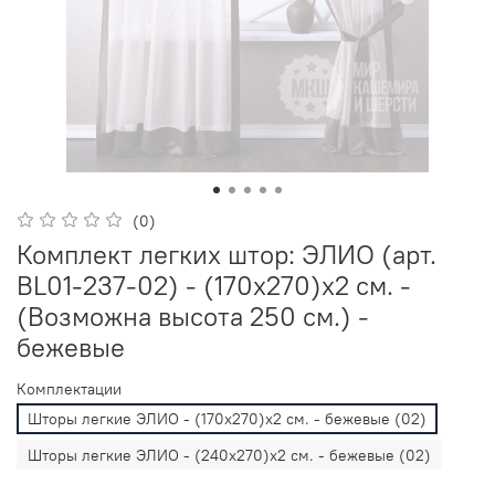
(0)
Комплект легких штор: ЭЛИО (арт.
BL01-237-02) - (170х270)х2 см. -
(Возможна высота 250 см.) -
бежевые
Комплектации
Шторы легкие ЭЛИО - (170х270)х2 см. - бежевые (02)
Шторы легкие ЭЛИО - (240х270)х2 см. - бежевые (02)