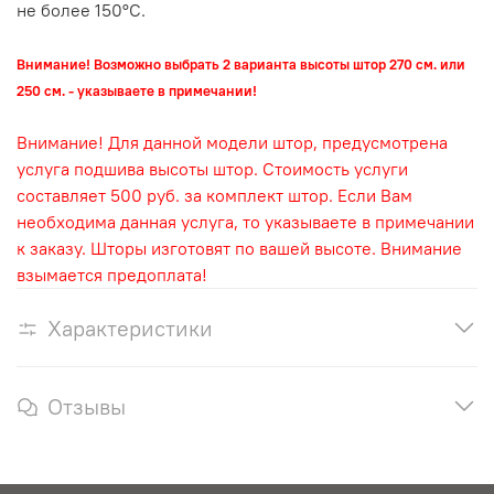
не более 150°С.
Внимание! Возможно выбрать 2 варианта высоты штор 270 см. или
250 см. - указываете в примечании!
Внимание! Для данной модели штор, предусмотрена
услуга подшива высоты штор. Стоимость услуги
составляет 500 руб. за комплект штор. Если Вам
необходима данная услуга, то указываете в примечании
к заказу. Шторы изготовят по вашей высоте. Внимание
взымается предоплата!
Характеристики
Отзывы