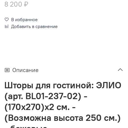
8 200 ₽
В избранное
Добавить в сравнение
Описание
Шторы для гостиной: ЭЛИО
(арт. BL01-237-02) -
(170х270)х2 см. -
(Возможна высота 250 см.)