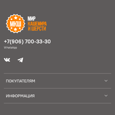
+7(906) 700-33-30
WhatsApp
ПОКУПАТЕЛЯМ
ИНФОРМАЦИЯ