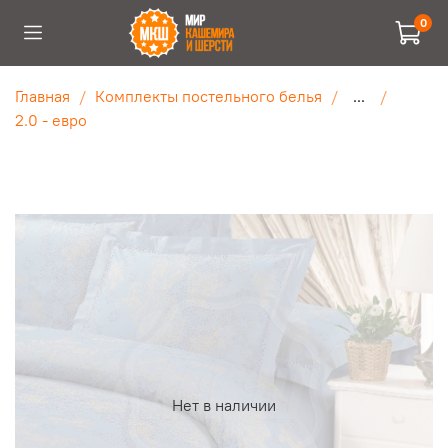
0
Главная
Комплекты постельного белья
...
2.0 - евро
Нет в наличии