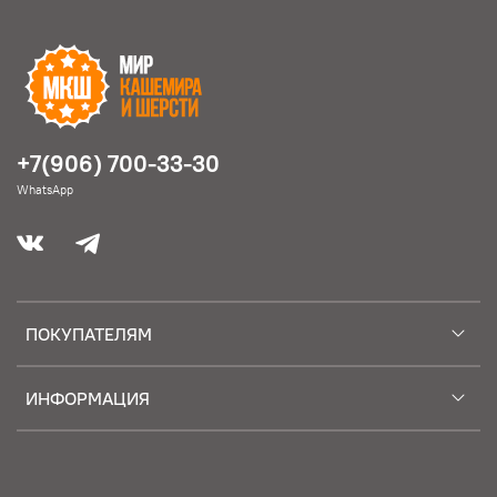
+7(906) 700-33-30
WhatsApp
ПОКУПАТЕЛЯМ
ИНФОРМАЦИЯ