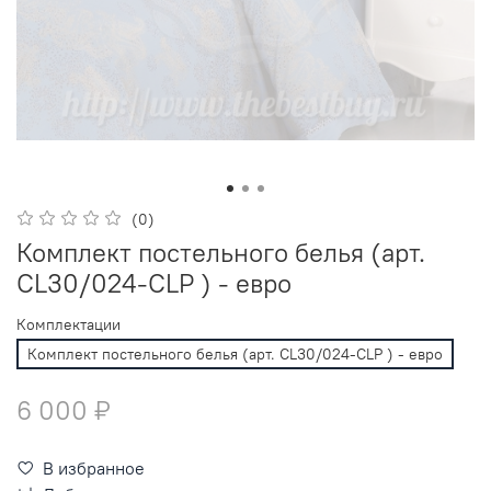
(0)
Комплект постельного белья (арт.
CL30/024-CLP ) - евро
Комплектации
Комплект постельного белья (арт. CL30/024-CLP ) - евро
6 000 ₽
В избранное