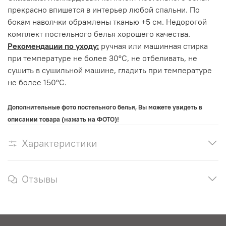
прекрасно впишется в интерьер любой спальни. По
бокам наволчки обрамлены тканью +5 см. Недорогой
комплект постельного белья хорошего качества.
Рекомендации по уходу:
ручная или машинная стирка
при температуре не более 30°С, не отбеливать, не
сушить в сушильной машине, гладить при температуре
не более 150°С.
Дополнительные фото постельного белья, Вы можете увидеть в
описании товара (нажать на ФОТО)!
Характеристики
Отзывы