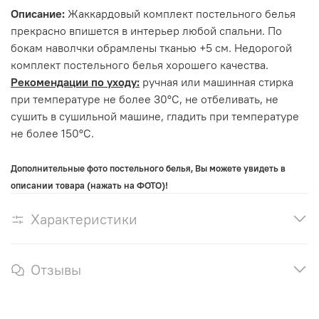
Описание:
Жаккардовый комплект постельного белья
прекрасно впишется в интерьер любой спальни. По
бокам наволчки обрамлены тканью +5 см. Недорогой
комплект постельного белья хорошего качества.
Рекомендации по уходу:
ручная или машинная стирка
при температуре не более 30°С, не отбеливать, не
сушить в сушильной машине, гладить при температуре
не более 150°С.
Дополнительные фото постельного белья, Вы можете увидеть в
описании товара (нажать на ФОТО)!
Характеристики
Отзывы