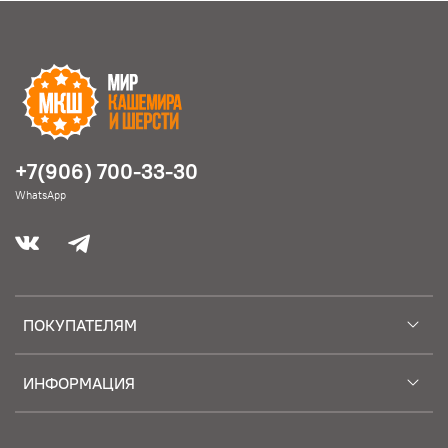
+7(906) 700-33-30
WhatsApp
ПОКУПАТЕЛЯМ
ИНФОРМАЦИЯ