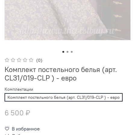
(0)
Комплект постельного белья (арт.
CL31/019-CLP ) - евро
Комплектации
Комплект постельного белья (арт. CL31/019-CLP ) - евро
6 500 ₽
В избранное