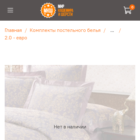
0
Главная
Комплекты постельного белья
...
2.0 - евро
Нет в наличии