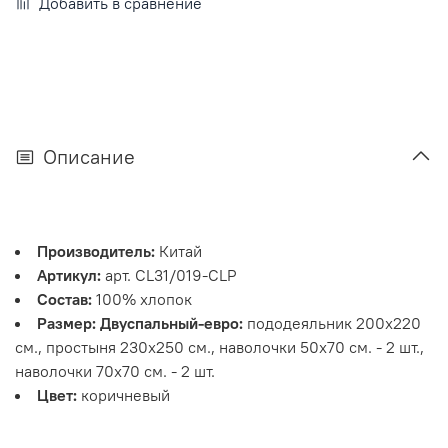
Добавить в сравнение
Описание
Производитель:
Китай
Артикул:
арт. CL31/019-CLP
Состав:
100% хлопок
Размер: Двуспальный-евро:
пододеяльник 200х220
см., простыня 230х250 см., наволочки 50х70 см. - 2 шт.,
наволочки 70х70 см. - 2 шт.
Цвет:
коричневый