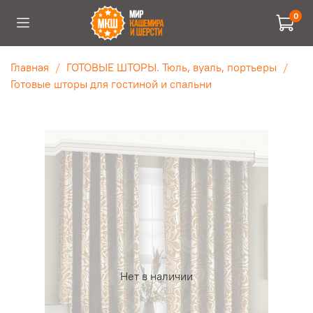
0
Главная
ГОТОВЫЕ ШТОРЫ. Тюль, вуаль, портьеры
Готовые шторы для гостиной и спальни
Нет в наличии