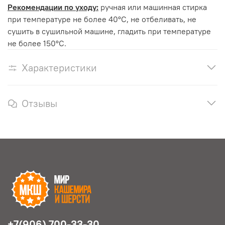
Рекомендации по уходу:
ручная или машинная стирка
при температуре не более 40°С, не отбеливать, не
сушить в сушильной машине, гладить при температуре
не более 150°С.
Характеристики
Отзывы
+7(906) 700-33-30