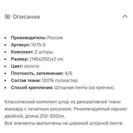
Описание
Производитель:
Россия
Артикул:
1075-3
Комплект:
2 шторы
Размер:
(145х250)х2 см.
Цвет:
золото
Плотность, затемнение:
4/5
Состав ткани:
100% полиэстер
Способ крепления:
Шторная лента (за крючки)
Классический комплект штор из декоративной ткани
жаккард с печатным рисунком. Рекомендуемый карниз:
двойной, длина 250-300см.
Все элементы выполнены на широкой шторной ленте.