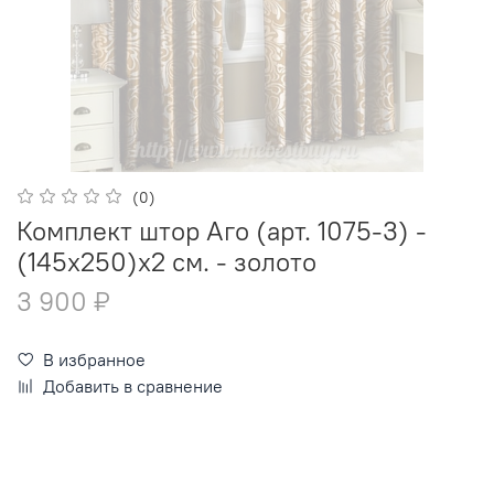
(0)
Комплект штор Аго (арт. 1075-3) -
(145х250)х2 см. - золото
3 900 ₽
В избранное
Добавить в сравнение