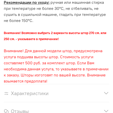
Рекомендации по уходу:
ручная или машинная стирка
при температуре не более 30°С, не отбеливать, не
сушить в сушильной машине, гладить при температуре
не более 150°С.
Внимание! Возможно выбрать 2 варианта высоты штор 270 см. или
250 см. - указываете в примечании!
Внимание! Для данной модели штор, предусмотрена
услуга подшива высоты штор. Стоимость услуги
составляет 500 руб. за комплект штор. Если Вам
необходима данная услуга, то указываете в примечании
к заказу. Шторы изготовят по вашей высоте. Внимание
взымается предоплата!
Характеристики
Отзывы