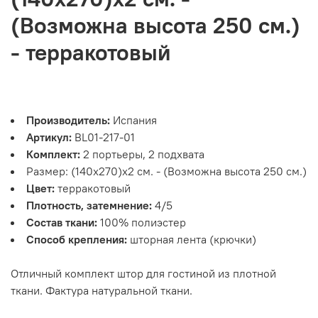
(Возможна высота 250 см.)
- терракотовый
Производитель:
Испания
Артикул:
BL01-217-01
Комплект:
2 портьеры, 2 подхвата
Размер: (140х270)х2 см. - (Возможна высота 250 см.)
Цвет:
терракотовый
Плотность, затемнение:
4/5
Состав ткани:
100% полиэстер
Способ крепления:
шторная лента (крючки)
Отличный комплект штор для гостиной из плотной
ткани. Фактура натуральной ткани.