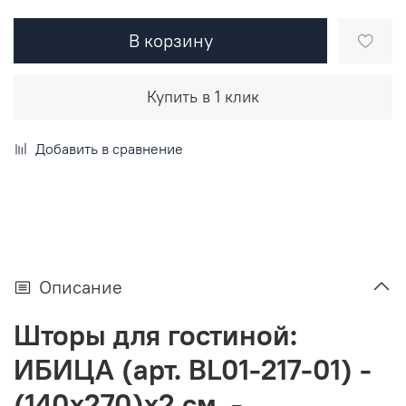
В корзину
Купить в 1 клик
Добавить в сравнение
Описание
Шторы для гостиной:
ИБИЦА (арт. BL01-217-01) -
(140х270)х2 см. -