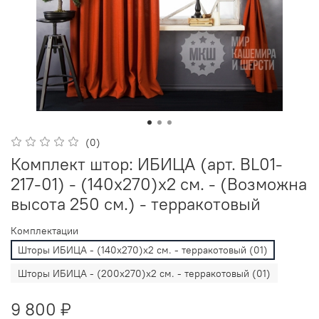
(0)
Комплект штор: ИБИЦА (арт. BL01-
217-01) - (140х270)х2 см. - (Возможна
высота 250 см.) - терракотовый
Комплектации
Шторы ИБИЦА - (140х270)х2 см. - терракотовый (01)
Шторы ИБИЦА - (200х270)х2 см. - терракотовый (01)
9 800 ₽