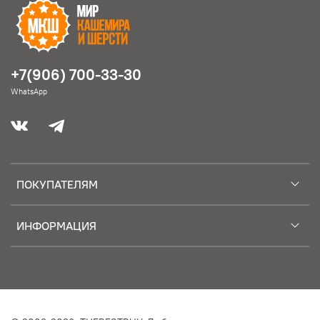
+7(906) 700-33-30
WhatsApp
ПОКУПАТЕЛЯМ
ИНФОРМАЦИЯ