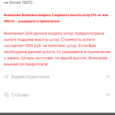
не более 150°С.
Внимание! Возможно выбрать 2 варианта высоты штор 270 см. или
250 см. - указываете в примечании!
Внимание! Для данной модели штор, предусмотрена
услуга подшива высоты штор. Стоимость услуги
составляет 500 руб. за комплект штор. Если Вам
необходима данная услуга, то указываете в примечании
к заказу. Шторы изготовят по вашей высоте. Внимание
взымается предоплата!
Характеристики
Отзывы