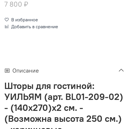
7 800 ₽
В избранное
Добавить в сравнение
Описание
Шторы для гостиной:
УИЛЬЯМ (арт. BL01-209-02)
- (140х270)х2 см. -
(Возможна высота 250 см.)