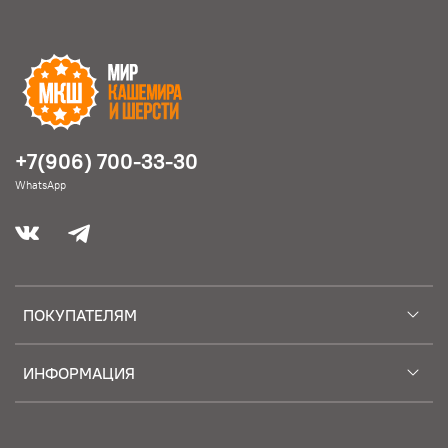
+7(906) 700-33-30
WhatsApp
ПОКУПАТЕЛЯМ
ИНФОРМАЦИЯ