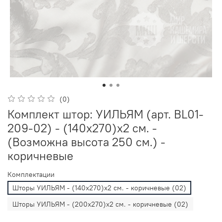
(0)
Комплект штор: УИЛЬЯМ (арт. BL01-
209-02) - (140х270)х2 см. -
(Возможна высота 250 см.) -
коричневые
Комплектации
Шторы УИЛЬЯМ - (140х270)х2 см. - коричневые (02)
Шторы УИЛЬЯМ - (200х270)х2 см. - коричневые (02)