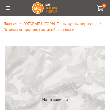
0
Главная
ГОТОВЫЕ ШТОРЫ. Тюль, вуаль, портьеры
Готовые шторы для гостиной и спальни
Нет в наличии