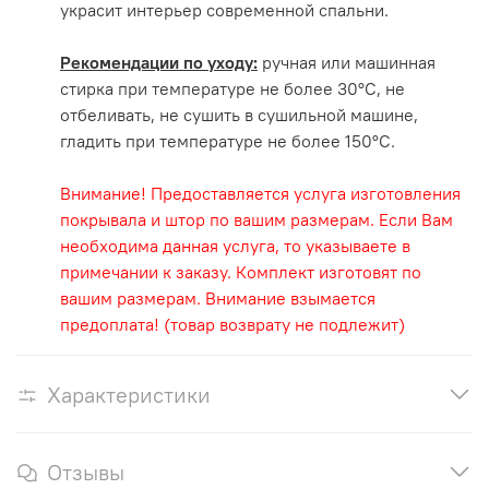
украсит интерьер современной спальни.
Рекомендации по уходу:
ручная или машинная
стирка при температуре не более 30°С, не
отбеливать, не сушить в сушильной машине,
гладить при температуре не более 150°С.
Внимание! Предоставляется услуга изготовления
покрывала и штор по вашим размерам. Если Вам
необходима данная услуга, то указываете в
примечании к заказу. Комплект изготовят по
вашим размерам. Внимание взымается
предоплата! (товар возврату не подлежит)
Характеристики
Отзывы