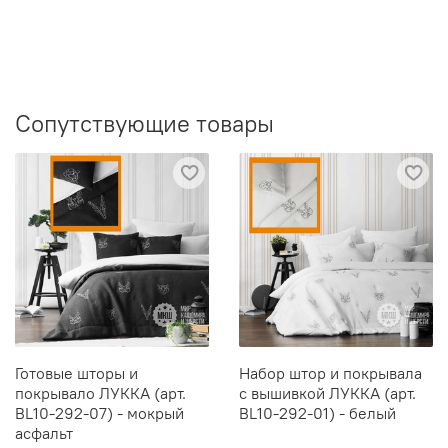
Сопутствующие товары
Готовые шторы и
Набор штор и покрывала
покрывало ЛУККА (арт.
с вышивкой ЛУККА (арт.
BL10-292-07) - мокрый
BL10-292-01) - белый
асфальт