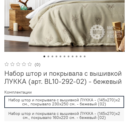
(0)
Набор штор и покрывала с вышивкой
ЛУККА (арт. BL10-292-02) - бежевый
Комплектации
Набор штор и покрывала с вышивкой ЛУККА - (145х270)х2
см., покрывало 230х250 см. - бежевый (02)
Набор штор и покрывала с вышивкой ЛУККА - (145х270)х2
см., покрывало 160х220 см. - бежевый (02)