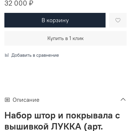
32 000 ₽
В корзину
Купить в 1 клик
Добавить в сравнение
Описание
Набор штор и покрывала с
вышивкой ЛУККА (арт.