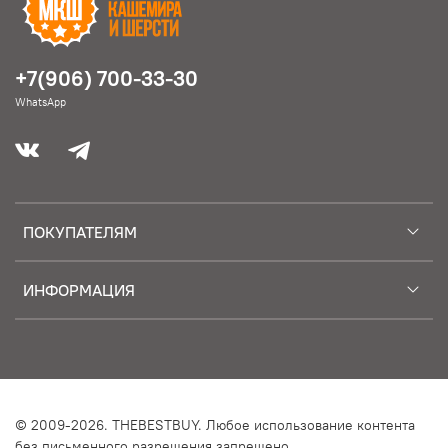
+7(906) 700-33-30
WhatsApp
ПОКУПАТЕЛЯМ
ИНФОРМАЦИЯ
© 2009-2026. THEBESTBUY. Любое использование контента
без письменного разрешения запрещено