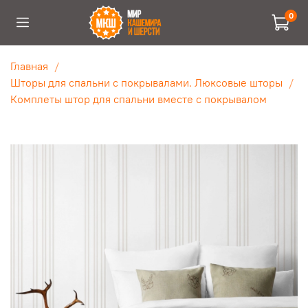
0
Главная
Шторы для спальни с покрывалами. Люксовые шторы
Комплеты штор для спальни вместе с покрывалом