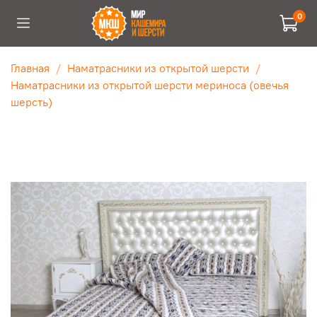
0
Главная
Наматрасники из открытой шерсти
Наматрасники из открытой шерсти мериноса (овечья
шерсть)