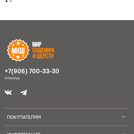
+7(906) 700-33-30
WhatsApp
ПОКУПАТЕЛЯМ