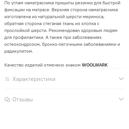
По углам наматрасника пришиты резинки для быстрой
фиксации на матрасе. Верхняя сторона наматрасника
изготовлена из натуральной шерсти мериноса,
обратная сторона стеганая ткань из хлопка с
прослойкой шерсти. Рекомендован здоровым людям
для профилактики. А также при заболеваниях
остеохондрозом, бронхо-легочными заболеваниями и
радикулитом.
Качество изделий отмечено знаком
WOOLWARK
Характеристики
Отзывы