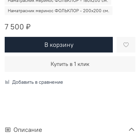
Наматрасник меринос ФОЛЬКЛОР - 180х200 см.
Наматрасник меринос ФОЛЬКЛОР - 200х200 см.
7 500 ₽
В корзину
Купить в 1 клик
Добавить в сравнение
Описание