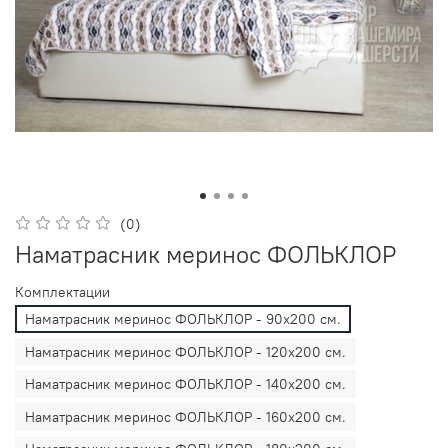
(0)
Наматрасник меринос ФОЛЬКЛОР
Комплектации
Наматрасник меринос ФОЛЬКЛОР - 90х200 см.
Наматрасник меринос ФОЛЬКЛОР - 120х200 см.
Наматрасник меринос ФОЛЬКЛОР - 140х200 см.
Наматрасник меринос ФОЛЬКЛОР - 160х200 см.