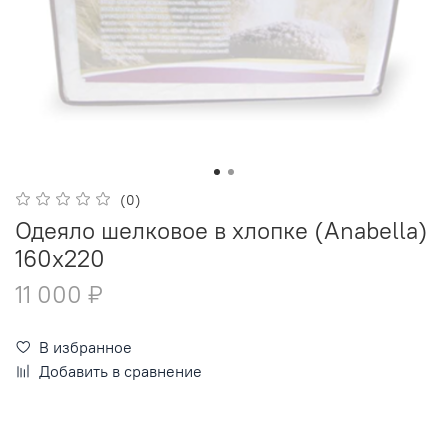
(0)
Одеяло шелковое в хлопке (Anabella)
160х220
11 000 ₽
В избранное
Добавить в сравнение