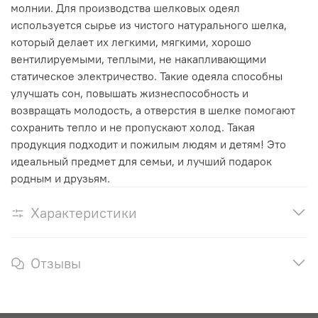
молнии. Для производства шелковых одеял
используется сырье из чистого натурального шелка,
который делает их легкими, мягкими, хорошо
вентилируемыми, теплыми, не накапливающими
статическое электричество. Такие одеяла способны
улучшать сон, повышать жизнеспособность и
возвращать молодость, а отверстия в шелке помогают
сохранить тепло и не пропускают холод. Такая
продукция подходит и пожилым людям и детям! Это
идеальный предмет для семьи, и лучший подарок
родным и друзьям.
Характеристики
Отзывы