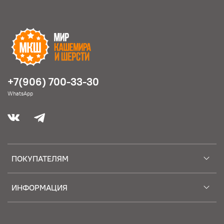
+7(906) 700-33-30
WhatsApp
ПОКУПАТЕЛЯМ
ИНФОРМАЦИЯ