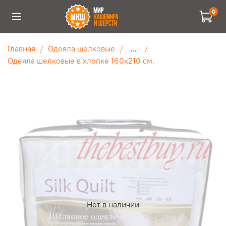
0
Главная
Одеяла шелковые
...
Одеяла шелковые в хлопке 160х210 см.
Нет в наличии