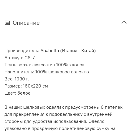
Описание
Производитель: Anabella (Италия - Китай)
Артикул: CS-7
Ткань верха: люкссатин 100% хлопок
Наполнитель: 100% шелковое волокно
Вес: 1930 г.
Размер: 160х220 см
Цвет: белое
В наших шелковых одеялах предусмотрены 6 петелек
для прекрепления к пододеяльнику с внутренней
стороны для удобства использования. Одеяло
упаковано в прозрачную полиэтиленовую сумку на