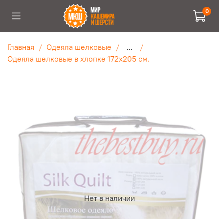
0
Главная
Одеяла шелковые
...
Одеяла шелковые в хлопке 172х205 см.
Нет в наличии