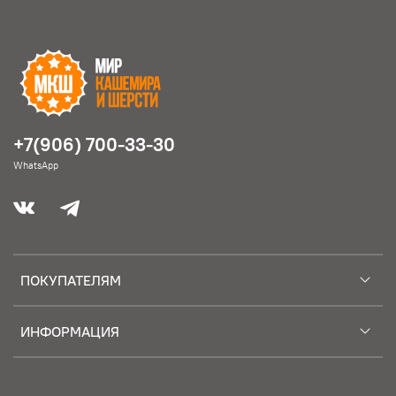
+7(906) 700-33-30
WhatsApp
ПОКУПАТЕЛЯМ
ИНФОРМАЦИЯ