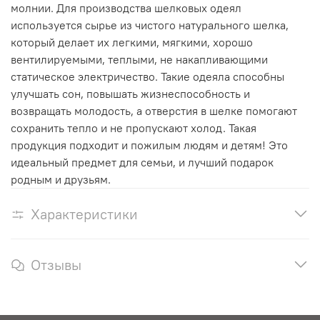
молнии. Для производства шелковых одеял
используется сырье из чистого натурального шелка,
который делает их легкими, мягкими, хорошо
вентилируемыми, теплыми, не накапливающими
статическое электричество. Такие одеяла способны
улучшать сон, повышать жизнеспособность и
возвращать молодость, а отверстия в шелке помогают
сохранить тепло и не пропускают холод. Такая
продукция подходит и пожилым людям и детям! Это
идеальный предмет для семьи, и лучший подарок
родным и друзьям.
Характеристики
Отзывы