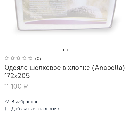
(0)
Одеяло шелковое в хлопке (Anabella)
172х205
11 100 ₽
В избранное
Добавить в сравнение