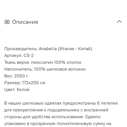
Описание
Производитель: Anabella (Италия - Китай)
Артикул: CS-2
Ткань верха: люкссатин 100% хлопок
Наполнитель: 100% шелковое волокно
Вес: 2050 г.
Размер: 172х205 см
Цвет: белое
В наших шелковых одеялах предусмотрены 6 петелек
для прекрепления к пододеяльнику с внутренней
стороны для удобства использования. Одеяло
упаковано в прозрачную полиэтиленовую сумку на