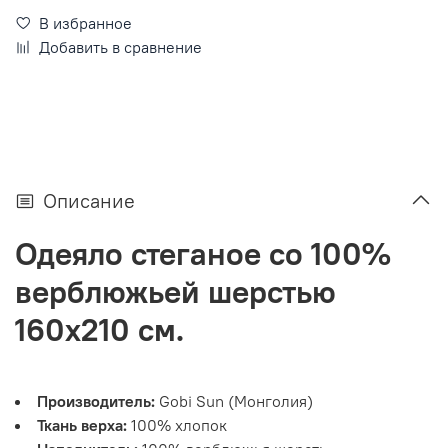
В избранное
Добавить в сравнение
Описание
Одеяло стеганое со 100%
верблюжьей шерстью
160x210 см.
Производитель:
Gobi Sun (Монголия)
Ткань верха:
100% хлопок