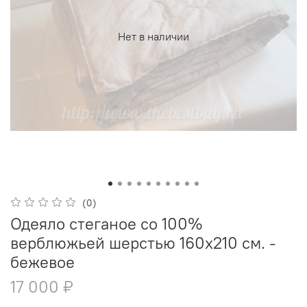
Нет в наличии
(0)
Одеяло стеганое со 100%
верблюжьей шерстью 160x210 см. -
бежевое
17 000 ₽