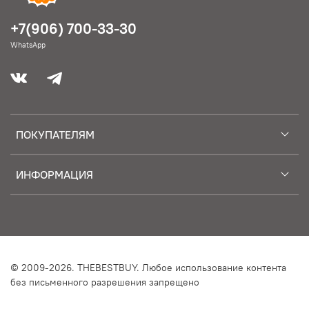
+7(906) 700-33-30
WhatsApp
ПОКУПАТЕЛЯМ
ИНФОРМАЦИЯ
© 2009-2026. THEBESTBUY. Любое использование контента
без письменного разрешения запрещено