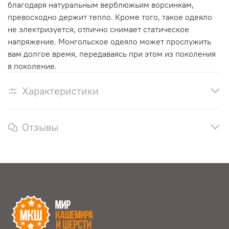
благодаря натуральным верблюжьим ворсинкам,
превосходно держит тепло. Кроме того, такое одеяло
не электризуется, отлично снимает статическое
напряжение. Монгольское одеяло может прослужить
вам долгое время, передаваясь при этом из поколения
в поколение.
Характеристики
Отзывы