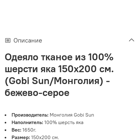
Описание
Одеяло тканое из 100%
шерсти яка 150x200 см.
(Gobi Sun/Монголия) -
бежево-серое
Производитель:
Монголия Gobi Sun
Наполнитель:
100% шерсть яка
Вес:
1650г.
Размер:
150х200 см.