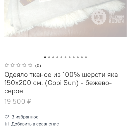
(0)
Одеяло тканое из 100% шерсти яка
150x200 см. (Gobi Sun) - бежево-
серое
19 500 ₽
В избранное
Добавить в сравнение