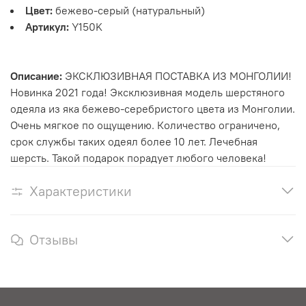
Цвет:
бежево-серый (натуральный)
Артикул:
Y150K
Описание:
ЭКСКЛЮЗИВНАЯ ПОСТАВКА ИЗ МОНГОЛИИ!
Новинка 2021 года! Эксклюзивная модель шерстяного
одеяла из яка бежево-серебристого цвета из Монголии.
Очень мягкое по ощущению. Количество ограничено,
срок службы таких одеял более 10 лет. Лечебная
шерсть. Такой подарок порадует любого человека!
Характеристики
Отзывы