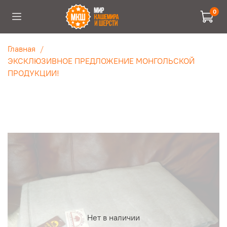
0
Главная
ЭКСКЛЮЗИВНОЕ ПРЕДЛОЖЕНИЕ МОНГОЛЬСКОЙ
ПРОДУКЦИИ!
Нет в наличии