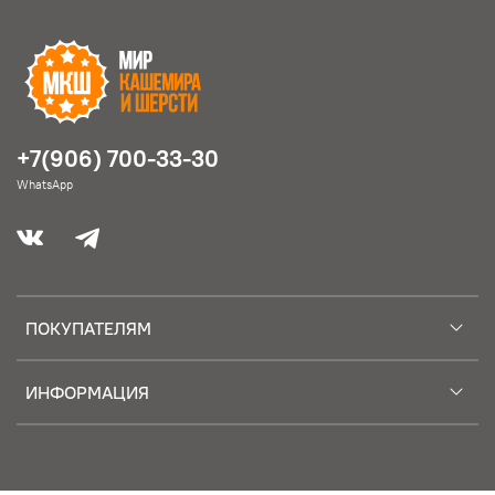
+7(906) 700-33-30
WhatsApp
ПОКУПАТЕЛЯМ
ИНФОРМАЦИЯ