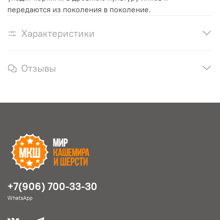
передаются из поколения в поколение.
Характеристики
Отзывы
+7(906) 700-33-30
WhatsApp