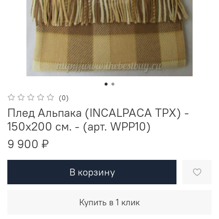
(0)
Плед Альпака (INCALPACA TPX) -
150х200 см. - (арт. WPP10)
9 900 ₽
В корзину
Купить в 1 клик