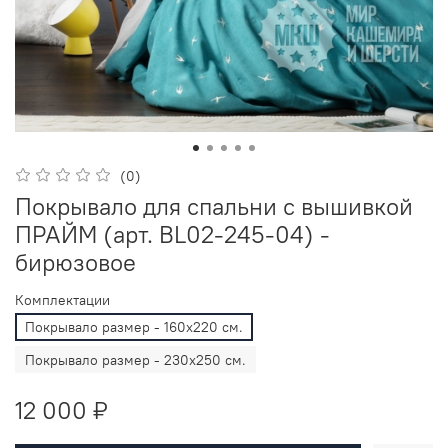
(0)
Покрывало для спальни с вышивкой
ПРАЙМ (арт. BL02-245-04) -
бирюзовое
Комплектации
Покрывало размер - 160х220 см.
Покрывало размер - 230х250 см.
12 000 ₽