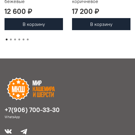
бежевые
коричневое
12 600 ₽
17 200 ₽
В корзину
В корзину
+7(906) 700-33-30
WhatsApp