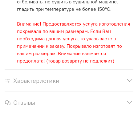
отбеливать, не сушить в сушильной машине,
гладить при температуре не более 150°С.
Внимание! Предоставляется услуга изготовления
покрывала по вашим размерам. Если Вам
необходима данная услуга, то указываете в
примечании к заказу. Покрывало изготовят по
вашим размерам. Внимание взымается
предоплата! (товар возврату не подлежит)
Характеристики
Отзывы