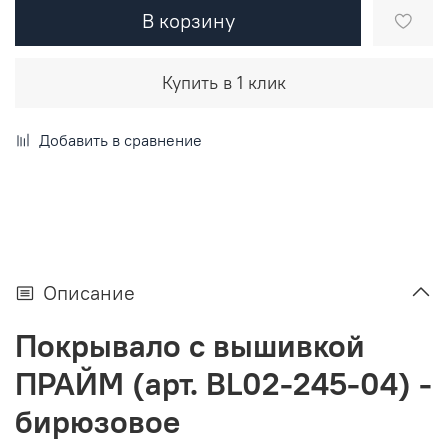
В корзину
Купить в 1 клик
Добавить в сравнение
Описание
Покрывало с вышивкой
ПРАЙМ (арт. BL02-245-04) -
бирюзовое