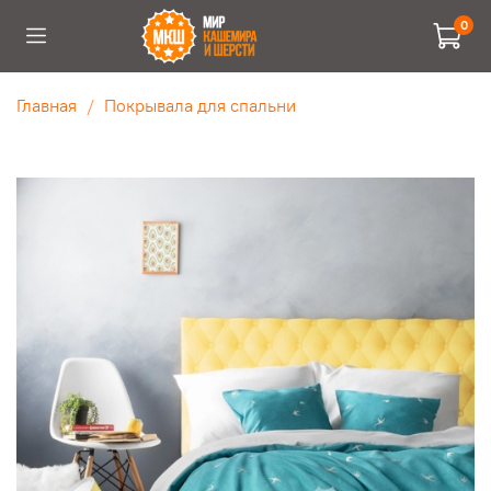
0
Главная
Покрывала для спальни