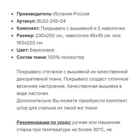
Производитель:
Испания-Россия
Артикул:
BL02-245-04
Комплект:
Покрывало с вышивкой и 2 наволочки
Размер:
230х250 см., наволочки 45х45 см. или
160х220 см.
Цвет:
бирюзовое
Состав ткани:
100% полиэстер
Покрывало стеганое с вышивкой из качественной
декоративной ткани. Покрывало создаст отличное
весеннее настроение. Качественная вышивка в
виде ласточек
Дополнительно Вы можете приобрести комплект
штор для спальни из такой же ткани.
Рекомендации по уходу:
ручная или машинная
стирка при температуре не более 30°С, не