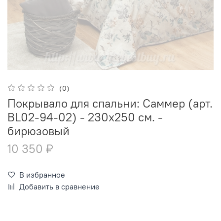
(0)
Покрывало для спальни: Саммер (арт.
BL02-94-02) - 230х250 см. -
бирюзовый
10 350 ₽
В избранное
Добавить в сравнение