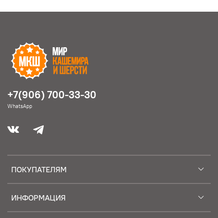
+7(906) 700-33-30
WhatsApp
ПОКУПАТЕЛЯМ
ИНФОРМАЦИЯ