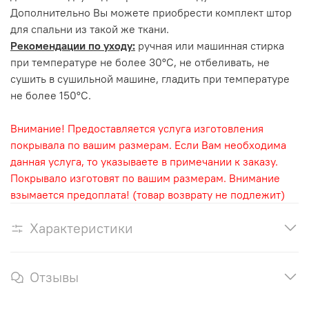
Дополнительно Вы можете приобрести комплект штор
для спальни из такой же ткани.
Рекомендации по уходу:
ручная или машинная стирка
при температуре не более 30°С, не отбеливать, не
сушить в сушильной машине, гладить при температуре
не более 150°С.
Внимание! Предоставляется услуга изготовления
покрывала по вашим размерам. Если Вам необходима
данная услуга, то указываете в примечании к заказу.
Покрывало изготовят по вашим размерам. Внимание
взымается предоплата! (товар возврату не подлежит)
Характеристики
Отзывы