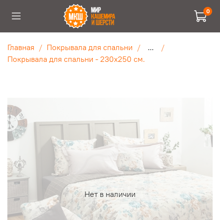
0
Главная
Покрывала для спальни
...
Покрывала для спальни - 230х250 см.
Нет в наличии