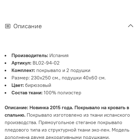
Описание
Производитель:
Испания
Артикул:
BL02-94-02
Комплект:
покрывало и 2 подушки
Размер: 230х250 см., подушки 40х60 см.
Цвет:
бирюзовый
Состав ткани:
100% полиэстер
Описание: Новинка 2015 года. Покрывало на кровать в
спальню.
Покрывало изготовлено из ткани испанского
производства. Прямоугольное стеганое покрывало
пледового типа из структурной ткани эко-лен. Модель
дополнена двумя декоративными подушками.