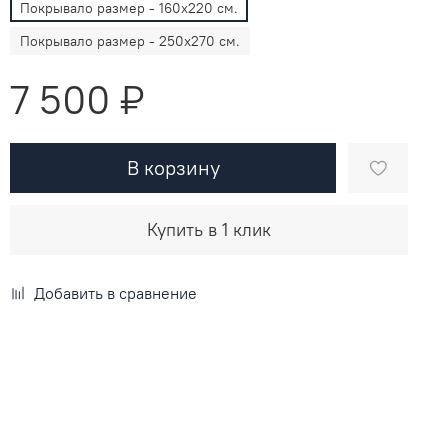
Покрывало размер - 160х220 см.
Покрывало размер - 250х270 см.
7 500 ₽
В корзину
Купить в 1 клик
Добавить в сравнение