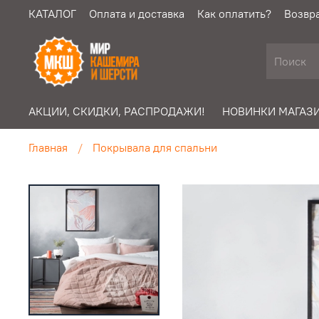
КАТАЛОГ
Оплата и доставка
Как оплатить?
Возвра
АКЦИИ, СКИДКИ, РАСПРОДАЖИ!
НОВИНКИ МАГАЗИ
Главная
Покрывала для спальни