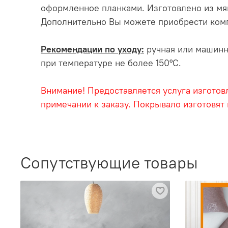
оформленное планками. Изготовлено из мя
Дополнительно Вы можете приобрести компл
Рекомендации по уходу:
ручная или машинна
при температуре не более 150°С.
Внимание! Предоставляется услуга изготов
примечании к заказу. Покрывало изготовят
Сопутствующие товары