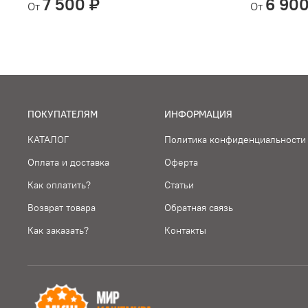
7 500 ₽
6 900
От
От
ПОКУПАТЕЛЯМ
ИНФОРМАЦИЯ
КАТАЛОГ
Политика конфиденциальности
Оплата и доставка
Оферта
Как оплатить?
Статьи
Возврат товара
Обратная связь
Как заказать?
Контакты