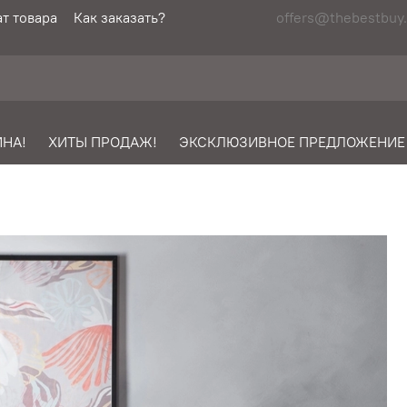
т товара
Как заказать?
offers@thebestbuy.
НА!
ХИТЫ ПРОДАЖ!
ЭКСКЛЮЗИВНОЕ ПРЕДЛОЖЕНИЕ