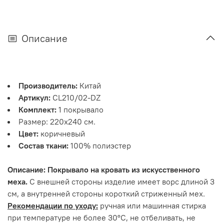
Описание
Производитель:
Китай
Артикул:
CL210/02-DZ
Комплект:
1 покрывало
Размер: 220х240 см.
Цвет:
коричневый
Состав ткани:
100% полиэстер
Описание: Покрывало на кровать из искусственного
меха.
С внешней стороны изделие имеет ворс длиной 3
см, а внутренней стороны короткий стриженный мех.
Рекомендации по уходу:
ручная или машинная стирка
при температуре не более 30°С, не отбеливать, не