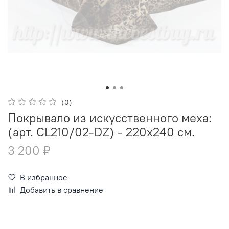
(0)
Покрывало из искусственного меха:
(арт. CL210/02-DZ) - 220х240 см.
3 200 ₽
В избранное
Добавить в сравнение