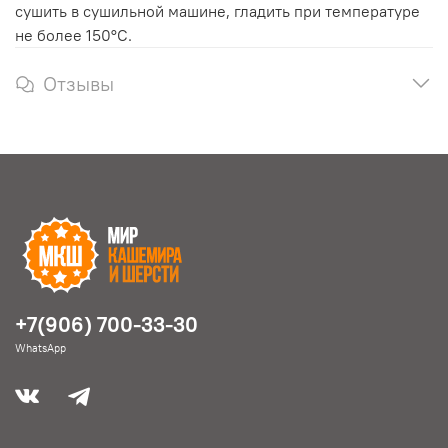
сушить в сушильной машине, гладить при температуре
не более 150°С.
Отзывы
+7(906) 700-33-30
WhatsApp