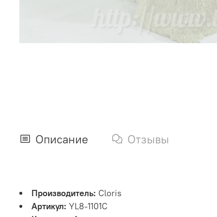
Описание
Отзывы
Производитель:
Cloris
Артикул:
YL8-1101C