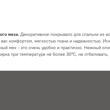
ого меха.
Декоративное покрывало для спальни из ис
т вас комфортом, мягкостью ткани и надежностью. Ис
ный мех - это очень удобно и практично. Нежный оли
ирка при температуре не более 30°С, не отбеливать,