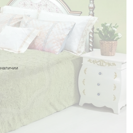
 наличии