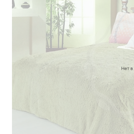
Нет в