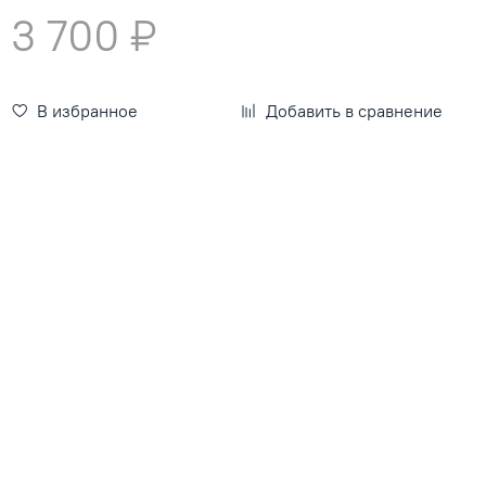
3 700 ₽
В избранное
Добавить в сравнение