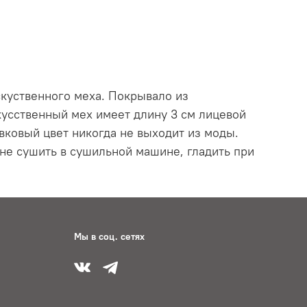
куственного меха. Покрывало из
кусственный мех имеет длину 3 см лицевой
вковый цвет никогда не выходит из моды.
 не сушить в сушильной машине, гладить при
Мы в соц. сетях