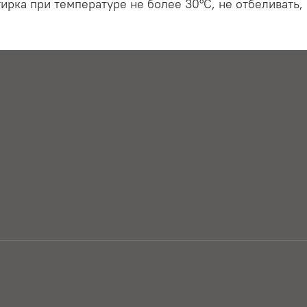
ирка при температуре не более 30°С, не отбеливать,