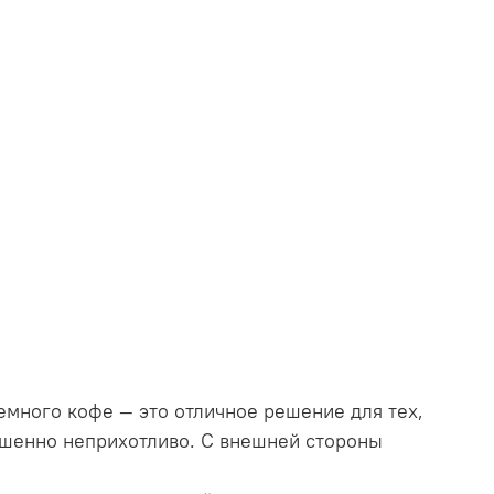
емного кофе — это отличное решение для тех,
ершенно неприхотливо. С внешней стороны