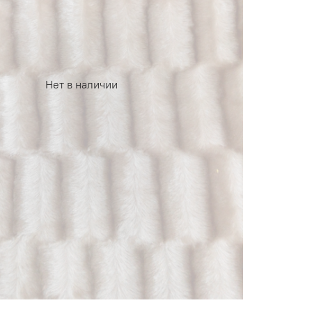
Нет в наличии