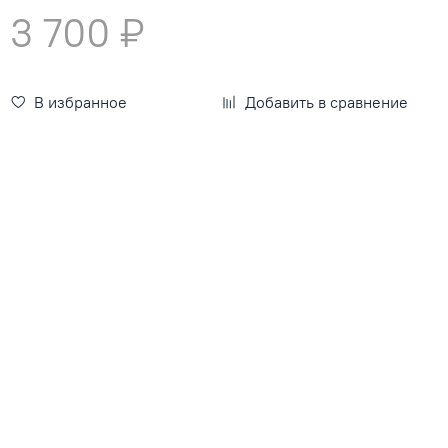
3 700 ₽
В избранное
Добавить в сравнение