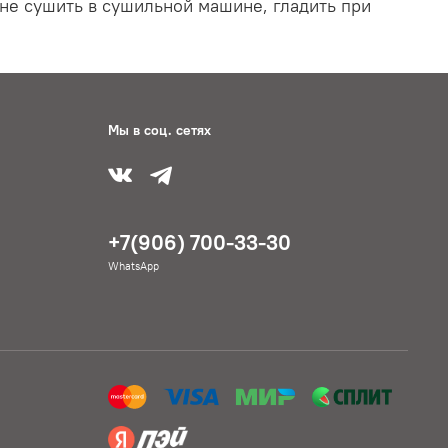
 не сушить в сушильной машине, гладить при
Мы в соц. сетях
+7(906) 700-33-30
WhatsApp