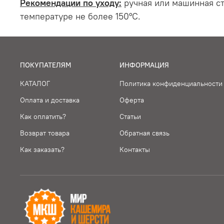
Рекомендации по уходу:
ручная или машинная ст
температуре не более 150°С.
ПОКУПАТЕЛЯМ
ИНФОРМАЦИЯ
КАТАЛОГ
Политика конфиденциальности
Оплата и доставка
Оферта
Как оплатить?
Статьи
Возврат товара
Обратная связь
Как заказать?
Контакты