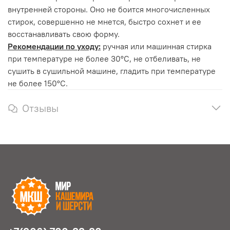
внутренней стороны. Оно не боится многочисленных
стирок, совершенно не мнется, быстро сохнет и ее
восстанавливать свою форму.
Рекомендации по уходу:
ручная или машинная стирка
при температуре не более 30°С, не отбеливать, не
сушить в сушильной машине, гладить при температуре
не более 150°С.
Отзывы