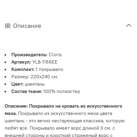
Описание
Производитель:
Cloris
Артикул:
YL8-1166EE
Комплект:
1 покрывало
Размер: 220х240 см.
Цвет:
шампань
Состав ткани:
100% полиэстер
Описание: Покрывало на кровать из искусственного
меха.
Покрывало из искусственного меха цвета
шампань - это вечно нестареющая классика, которую
любят все. Покрывало имеет ворс длиной 3 см. с
внешней стороны и короткий стриженый ворс с