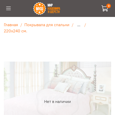
0
Главная
Покрывала для спальни
...
220х240 см.
Нет в наличии