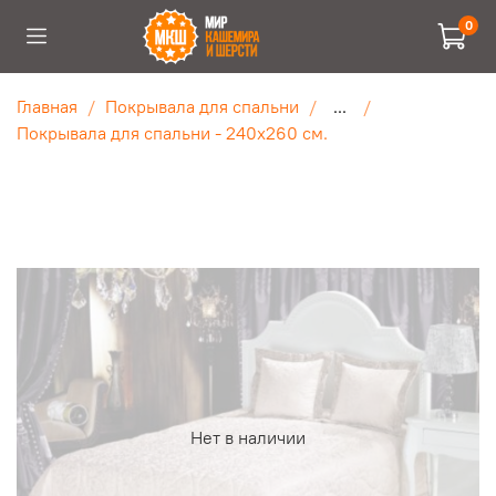
0
Главная
Покрывала для спальни
...
Покрывала для спальни - 240х260 см.
Нет в наличии