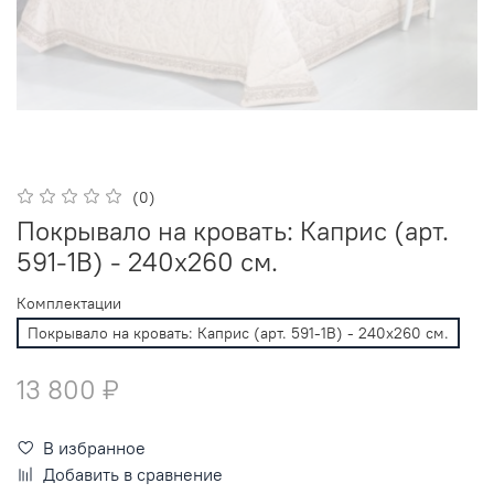
(0)
Покрывало на кровать: Каприс (арт.
591-1B) - 240x260 см.
Комплектации
Покрывало на кровать: Каприс (арт. 591-1B) - 240x260 см.
13 800 ₽
В избранное
Добавить в сравнение