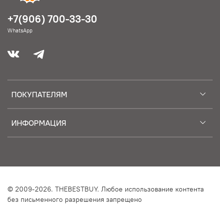
+7(906) 700-33-30
WhatsApp
ПОКУПАТЕЛЯМ
ИНФОРМАЦИЯ
© 2009-2026. THEBESTBUY. Любое использование контента
без письменного разрешения запрещено