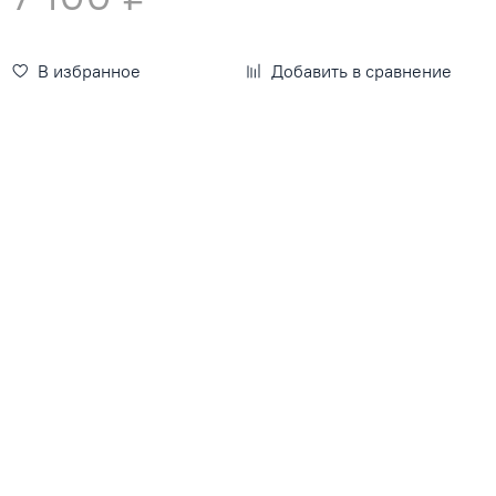
В избранное
Добавить в сравнение