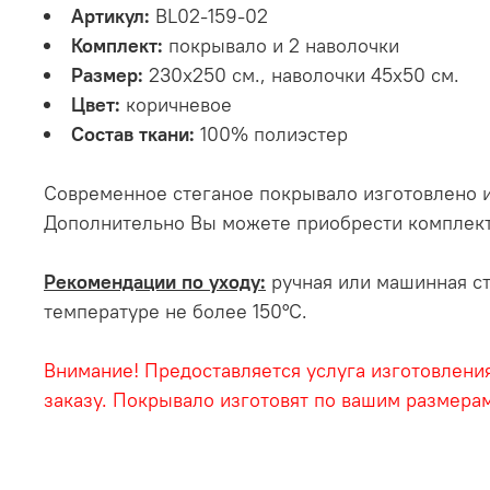
Артикул:
BL02-159-02
Комплект:
покрывало и 2 наволочки
Размер:
230х250 см., наволочки 45х50 см.
Цвет:
коричневое
Состав ткани:
100% полиэстер
Современное стеганое покрывало изготовлено и
Дополнительно Вы можете приобрести комплект 
Рекомендации по уходу:
ручная или машинная ст
температуре не более 150°С.
Внимание! Предоставляется услуга изготовления
заказу. Покрывало изготовят по вашим размерам