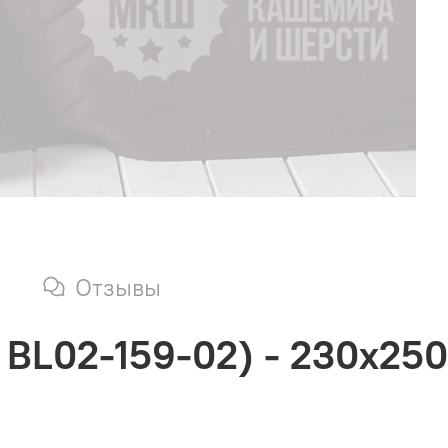
Отзывы
 BL02-159-02) - 230х250