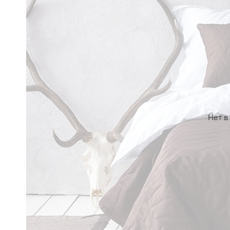
Нет в