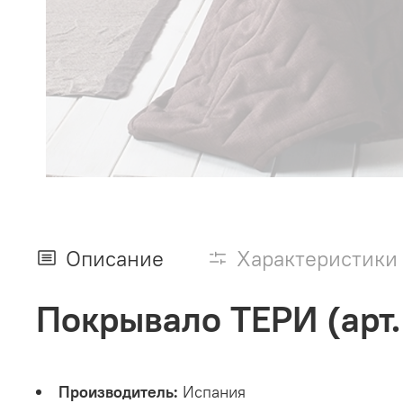
Описание
Характеристики
Покрывало ТЕРИ (арт.
Производитель:
Испания