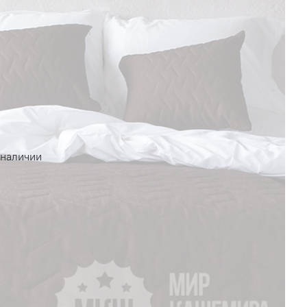
 наличии