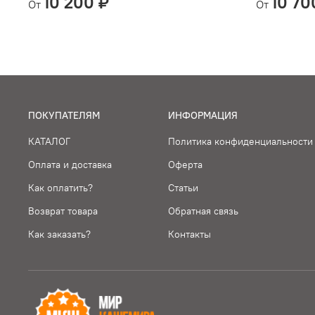
10 200 ₽
10 70
От
От
ПОКУПАТЕЛЯМ
ИНФОРМАЦИЯ
КАТАЛОГ
Политика конфиденциальности
Оплата и доставка
Оферта
Как оплатить?
Статьи
Возврат товара
Обратная связь
Как заказать?
Контакты