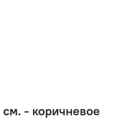
 см. - коричневое