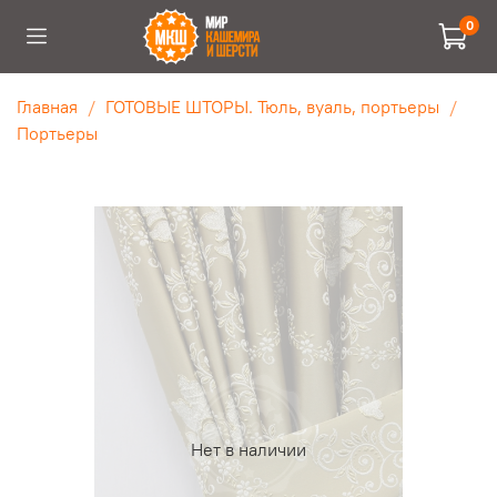
0
Главная
ГОТОВЫЕ ШТОРЫ. Тюль, вуаль, портьеры
Портьеры
Нет в наличии