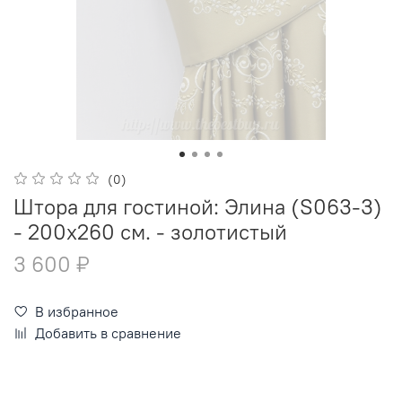
(0)
Штора для гостиной: Элина (S063-3)
- 200х260 см. - золотистый
3 600 ₽
В избранное
Добавить в сравнение