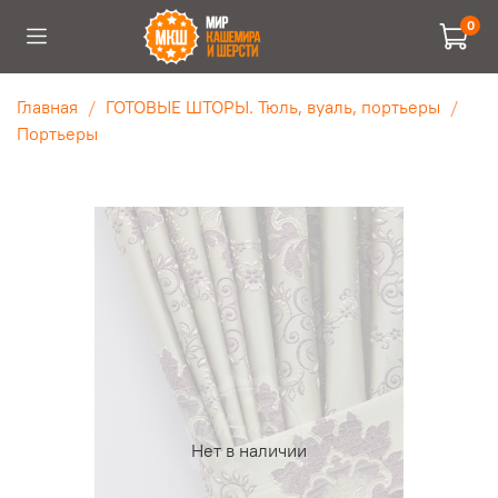
0
Главная
ГОТОВЫЕ ШТОРЫ. Тюль, вуаль, портьеры
Портьеры
Нет в наличии