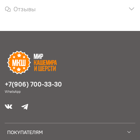
Отзывы
+7(906) 700-33-30
WhatsApp
ПОКУПАТЕЛЯМ