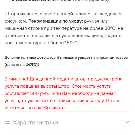
Штора из высококачественной ткани с жаккардовым
рисунком.
Рекомендации по уходу:
ручная или
машинная стирка при температуре не более 30°С, не
отбеливать, не сушить в сушильной машине, гладить
при температуре не более 150°С.
Дополнительные фото штор, Вы можете увидеть в описании товара
(нажать на ФОТО)!
Внимание! Для данной модели штор, предусмотрена
услуга подшива высоты штор. Стоимость услуги
составляет 500 руб. Если Вам необходима данная
услуга, то указываете в примечании к заказу. Шторы
изготовят по вашей высоте.
Характеристики