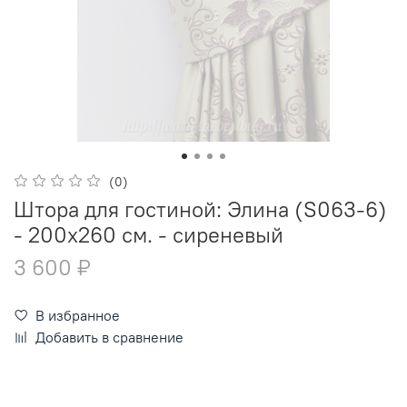
(0)
Штора для гостиной: Элина (S063-6)
- 200х260 см. - сиреневый
3 600 ₽
В избранное
Добавить в сравнение