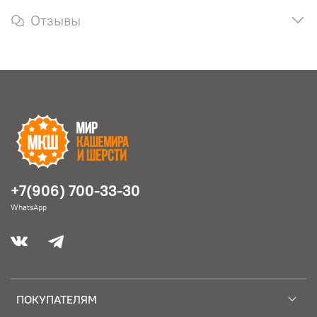
Отзывы
+7(906) 700-33-30
WhatsApp
ПОКУПАТЕЛЯМ