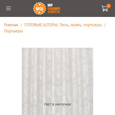
0
Главная
ГОТОВЫЕ ШТОРЫ. Тюль, вуаль, портьеры
Портьеры
Нет в наличии