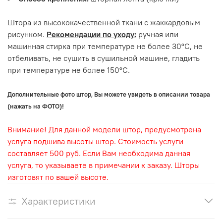
Штора из высококачественной ткани с жаккардовым
рисунком.
Рекомендации по уходу:
ручная или
машинная стирка при температуре не более 30°С, не
отбеливать, не сушить в сушильной машине, гладить
при температуре не более 150°С.
Дополнительные фото штор, Вы можете увидеть в описании товара
(нажать на ФОТО)!
Внимание! Для данной модели штор, предусмотрена
услуга подшива высоты штор. Стоимость услуги
составляет 500 руб. Если Вам необходима данная
услуга, то указываете в примечании к заказу. Шторы
изготовят по вашей высоте.
Характеристики