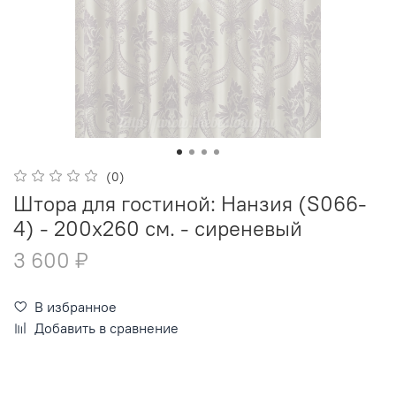
(0)
Штора для гостиной: Нанзия (S066-
4) - 200х260 см. - сиреневый
3 600 ₽
В избранное
Добавить в сравнение