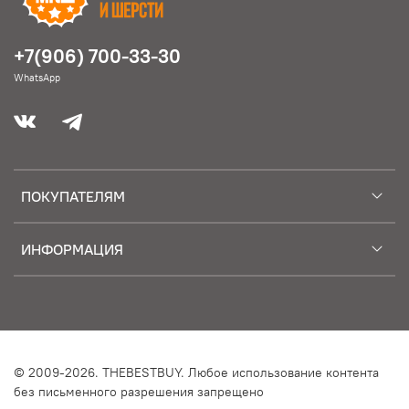
+7(906) 700-33-30
WhatsApp
ПОКУПАТЕЛЯМ
ИНФОРМАЦИЯ
© 2009-2026. THEBESTBUY. Любое использование контента
без письменного разрешения запрещено