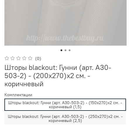
(0)
Шторы blackout: Гунни (арт. А30-
503-2) - (200х270)х2 см. -
коричневый
Комплектации
Шторы blackout: Гунни (арт. А30-503-2) - (150х270)х2 см. -
коричневый (1,5)
Шторы blackout: Гунни (арт. А30-503-2) - (250х270)х2 см. -
коричневый (2,5)