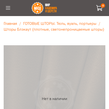
0
Главная
ГОТОВЫЕ ШТОРЫ. Тюль, вуаль, портьеры
Шторы Блэкаут (плотные, светонепроницаемые шторы)
Нет в наличии