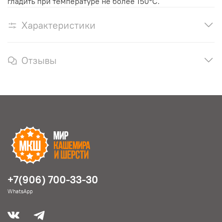
гладить при температуре не более 150°С.
Характеристики
Отзывы
+7(906) 700-33-30
WhatsApp