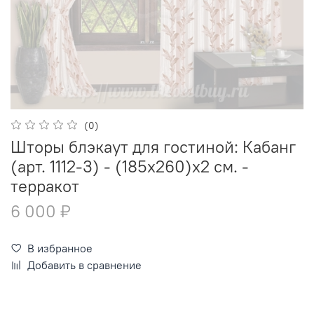
(0)
Шторы блэкаут для гостиной: Кабанг
(арт. 1112-3) - (185х260)х2 см. -
терракот
6 000 ₽
В избранное
Добавить в сравнение