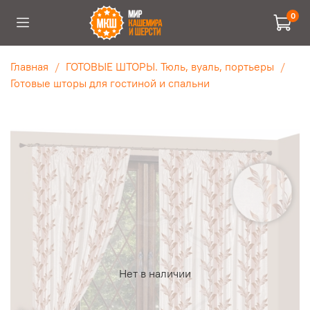
0
Главная
ГОТОВЫЕ ШТОРЫ. Тюль, вуаль, портьеры
Готовые шторы для гостиной и спальни
Нет в наличии