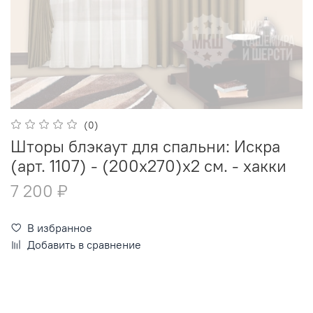
(0)
Шторы блэкаут для спальни: Искра
(арт. 1107) - (200х270)х2 см. - хакки
7 200 ₽
В избранное
Добавить в сравнение