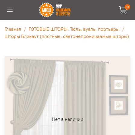
0
Главная
ГОТОВЫЕ ШТОРЫ. Тюль, вуаль, портьеры
Шторы Блэкаут (плотные, светонепроницаемые шторы)
Нет в наличии