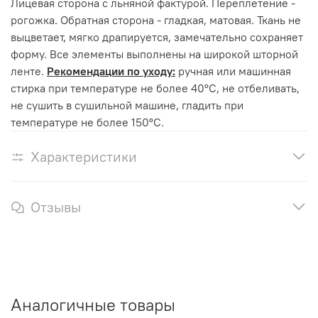
Лицевая сторона с льняной фактурой. Переплетение -
рогожка. Обратная сторона - гладкая, матовая. Ткань не
выцветает, мягко драпируется, замечательно сохраняет
форму. Все элементы выполнены на широкой шторной
ленте.
Рекомендации по уходу:
ручная или машинная
стирка при температуре не более 40°С, не отбеливать,
не сушить в сушильной машине, гладить при
температуре не более 150°С.
Характеристики
Отзывы
Аналогичные товары