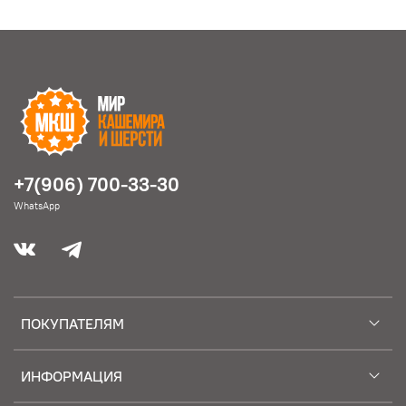
+7(906) 700-33-30
WhatsApp
ПОКУПАТЕЛЯМ
ИНФОРМАЦИЯ