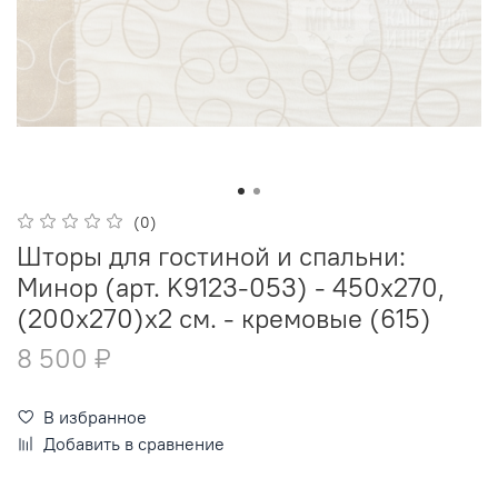
(0)
Шторы для гостиной и спальни:
Минор (арт. K9123-053) - 450х270,
(200х270)х2 см. - кремовые (615)
8 500 ₽
В избранное
Добавить в сравнение