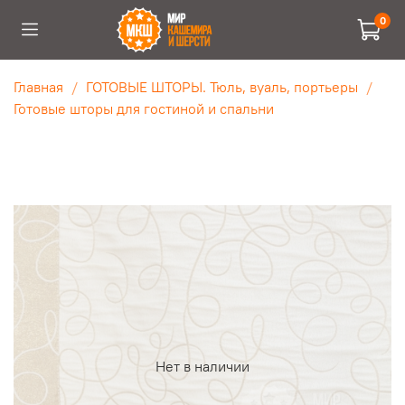
0
Главная
ГОТОВЫЕ ШТОРЫ. Тюль, вуаль, портьеры
Готовые шторы для гостиной и спальни
Нет в наличии