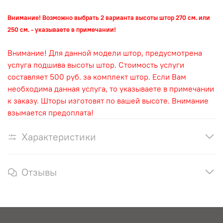
Внимание! Возможно выбрать 2 варианта высоты штор 270 см. или
250 см. - указываете в примечании!
Внимание! Для данной модели штор, предусмотрена
услуга подшива высоты штор. Стоимость услуги
составляет 500 руб. за комплект штор. Если Вам
необходима данная услуга, то указываете в примечании
к заказу. Шторы изготовят по вашей высоте. Внимание
взымается предоплата!
Характеристики
Отзывы