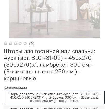
(0)
Шторы для гостиной или спальни:
Аура (арт. BL01-31-02) - 450х270,
(300х270)х1, ламбрекен 300 см. -
(Возможна высота 250 см.) -
коричневые
Комплектации
Шторы для гостиной или спальни: Аура (арт. BL01-31-02) -
450х270,(300х270)х1, ламбрекен 300 см. - (Возможна
высота 250 см.) - коричневые
Шторы для гостиной или спальни: Аура (арт. BL01-31-02) -