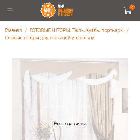
0
Главная
ГОТОВЫЕ ШТОРЫ. Тюль, вуаль, портьеры
Готовые шторы для гостиной и спальни
Нет в наличии