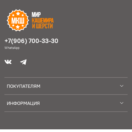
+7(906) 700-33-30
WhatsApp
ПОКУПАТЕЛЯМ
ИНФОРМАЦИЯ