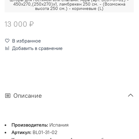
450х270,(250х270)х1, ламбрекен 250 см. - (Возможна
высота 250 см.) - коричневые (L)
13 000 ₽
В избранное
Добавить в сравнение
Описание
Производитель:
Испания
Артикул:
BL01-31-02