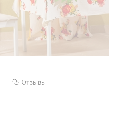
Отзывы