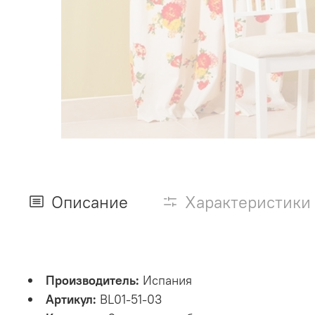
Описание
Характеристики
Производитель:
Испания
Артикул:
BL01-51-03