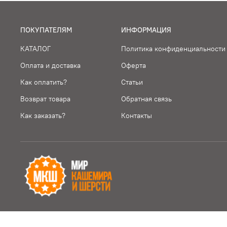
ПОКУПАТЕЛЯМ
ИНФОРМАЦИЯ
КАТАЛОГ
Политика конфиденциальности
Оплата и доставка
Оферта
Как оплатить?
Статьи
Возврат товара
Обратная связь
Как заказать?
Контакты