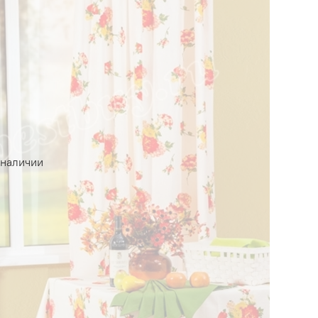
 наличии