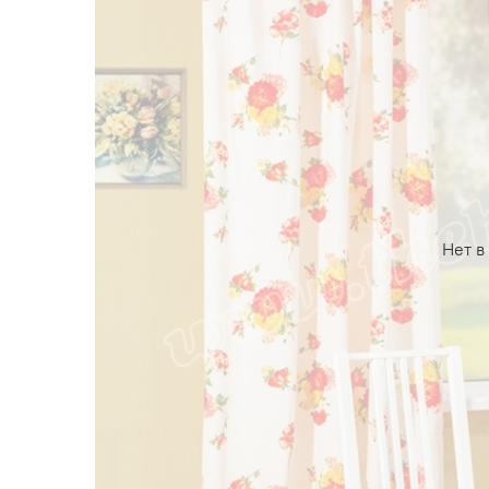
Нет в