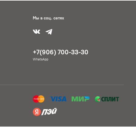
Мы в соц. сетях
+7(906) 700-33-30
WhatsApp