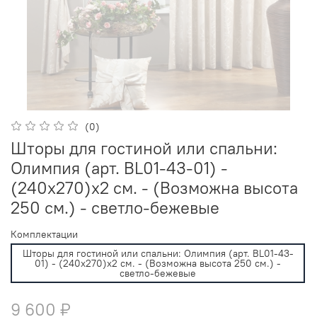
(0)
Шторы для гостиной или спальни:
Олимпия (арт. BL01-43-01) -
(240х270)х2 см. - (Возможна высота
250 см.) - светло-бежевые
Комплектации
Шторы для гостиной или спальни: Олимпия (арт. BL01-43-
01) - (240х270)х2 см. - (Возможна высота 250 см.) -
светло-бежевые
9 600 ₽