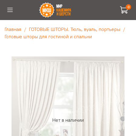
0
Главная
ГОТОВЫЕ ШТОРЫ. Тюль, вуаль, портьеры
Готовые шторы для гостиной и спальни
Нет в наличии