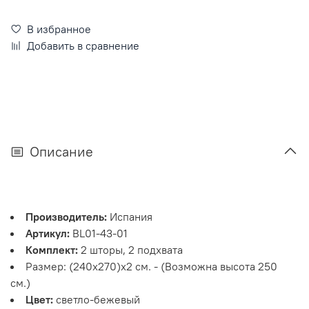
В избранное
Добавить в сравнение
Описание
Производитель:
Испания
Артикул:
BL01-43-01
Комплект:
2 шторы, 2 подхвата
Размер: (240х270)х2 см. - (Возможна высота 250
см.)
Цвет:
светло-бежевый