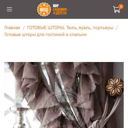
0
Главная
ГОТОВЫЕ ШТОРЫ. Тюль, вуаль, портьеры
Готовые шторы для гостиной и спальни