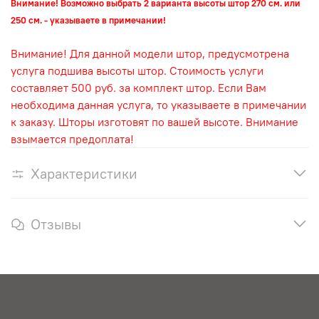
Внимание! Возможно выбрать 2 варианта высоты штор 270 см. или
250 см. - указываете в примечании!
Внимание! Для данной модели штор, предусмотрена
услуга подшива высоты штор. Стоимость услуги
составляет 500 руб. за комплект штор. Если Вам
необходима данная услуга, то указываете в примечании
к заказу. Шторы изготовят по вашей высоте. Внимание
взымается предоплата!
Характеристики
Отзывы