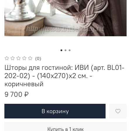
(0)
Шторы для гостиной: ИВИ (арт. BL01-
202-02) - (140х270)х2 см. -
коричневый
9 700 ₽
В корзину
Купить в 1 клик