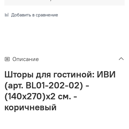
Добавить в сравнение
Описание
Шторы для гостиной: ИВИ
(арт. BL01-202-02) -
(140х270)х2 см. -
коричневый