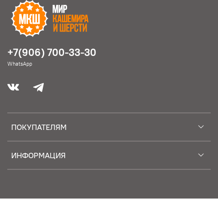
+7(906) 700-33-30
WhatsApp
ПОКУПАТЕЛЯМ
ИНФОРМАЦИЯ