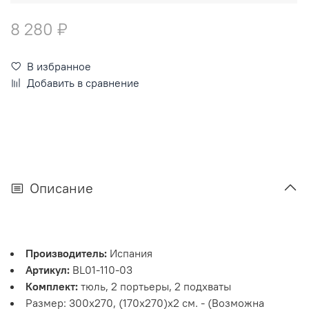
8 280 ₽
В избранное
Добавить в сравнение
Описание
Производитель:
Испания
Артикул:
BL01-110-03
Комплект:
тюль, 2 портьеры, 2 подхваты
Размер: 300х270, (170х270)х2 см. - (Возможна