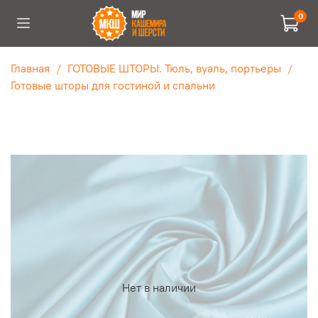
0
Главная
ГОТОВЫЕ ШТОРЫ. Тюль, вуаль, портьеры
Готовые шторы для гостиной и спальни
Нет в наличии