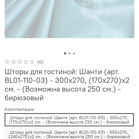
(0)
Шторы для гостиной: Шанти (арт.
BL01-110-03) - 300х270, (170х270)х2
см. - (Возможна высота 250 см.) -
бирюзовый
Комплектации
Шторы для гостиной: Шанти (арт. BL01-110-03) - 300х270,
(170х270)х2 см. - (Возможна высота 250 см.) - бирюзовый
Шторы для гостиной: Шанти (арт. BL01-110-03) - 500х270,
(240х270)х2 см. - (Возможна высота 250 см.) - бирюзовый