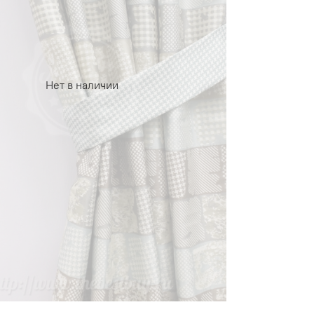
Нет в наличии