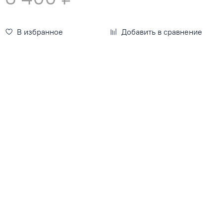
В избранное
Добавить в сравнение